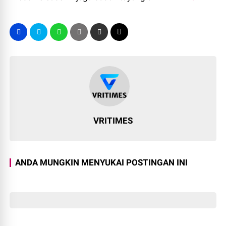
VRITIMES
ANDA MUNGKIN MENYUKAI POSTINGAN INI