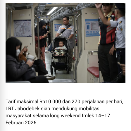
Tarif maksimal Rp10.000 dan 270 perjalanan per hari,
LRT Jabodebek siap mendukung mobilitas
masyarakat selama long weekend Imlek 14–17
Februari 2026.