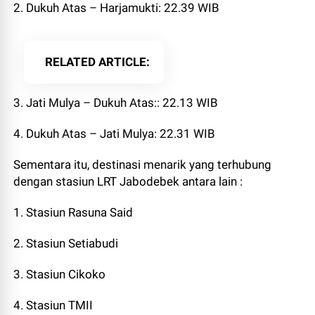
2. Dukuh Atas – Harjamukti: 22.39 WIB
RELATED ARTICLE
3. Jati Mulya – Dukuh Atas:: 22.13 WIB
4. Dukuh Atas – Jati Mulya: 22.31 WIB
Sementara itu, destinasi menarik yang terhubung
dengan stasiun LRT Jabodebek antara lain :
1. Stasiun Rasuna Said
2. Stasiun Setiabudi
3. Stasiun Cikoko
4. Stasiun TMII