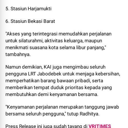
5. Stasiun Harjamukti
6. Stasiun Bekasi Barat
"Akses yang terintegrasi memudahkan perjalanan
untuk silaturahmi, aktivitas keluarga, maupun
menikmati suasana kota selama libur panjang,"
tambahnya.
Namun demikian, KAI juga mengimbau seluruh
pengguna LRT Jabodebek untuk menjaga kebersihan,
memperhatikan barang bawaan pribadi, serta
memberikan tempat duduk prioritas kepada yang
membutuhkan demi kenyamanan bersama.
"Kenyamanan perjalanan merupakan tanggung jawab
bersama seluruh pengguna," tutup Radhitya.
Press Release ini juga sudah tayang di
VRITIMES