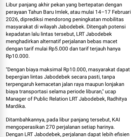
Libur panjang akhir pekan yang bertepatan dengan
perayaan Tahun Baru Imlek, atau mulai 14–17 Februari
2026, diprediksi mendorong peningkatan mobilitas
masyarakat di wilayah Jabodebek. Ditengah potensi
kepadatan lalu lintas tersebut, LRT Jabodebek
menghadirkan alternatif perjalanan bebas macet
dengan tarif mulai Rp5.000 dan tarif terjauh hanya
Rp10.000.
"Dengan biaya maksimal Rp10.000, masyarakat dapat
bepergian lintas Jabodebek secara pasti, tanpa
terpengaruh kemacetan jalan raya maupun lonjakan
biaya transportasi selama periode liburan," ucap
Manager of Public Relation LRT Jabodebek, Radhitya
Mardika.
Ditambahkannya, pada libur panjang tersebut, KAI
mengoperasikan 270 perjalanan setiap harinya.
Dengan LRT Jabodebek, perjalanan dapat lebih efisien