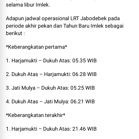
selama libur Imlek.
Adapun jadwal operasional LRT Jabodebek pada
periode akhir pekan dan Tahun Baru Imlek sebagai
berikut :
*Keberangkatan pertama*
1. Harjamukti – Dukuh Atas: 05.35 WIB
2. Dukuh Atas – Harjamukti: 06.28 WIB
3. Jati Mulya – Dukuh Atas: 05.25 WIB
4. Dukuh Atas – Jati Mulya: 06.21 WIB
*Keberangkatan terakhir*
1. Harjamukti – Dukuh Atas: 21.46 WIB