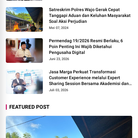
Satreskrim Polres Wajo Gerak Cepat
Tanggapi Aduan dan Keluhan Masyarakat
Soal Aksi Perjudian
Mei 07, 2024
Permendag 19/2026 Resmi Berlaku, 6
Poin Penting Ini Wajib Diketahui
Pengusaha Digital
Juni 23, 2026
Jasa Marga Perkuat Transformasi
Customer Experience melalui Expert
Sharing Session Bersama Akademisi dan
Praktisi
Juli 03, 2026
FEATURED POST