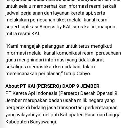
untuk selalu memperhatikan informasi resmi terkait
jadwal perjalanan dan layanan kereta api, serta
melakukan pemesanan tiket melalui kanal resmi
seperti aplikasi Access by KAI, situs kai.id, maupun
mitra resmi KAI.
“Kami mengajak pelanggan untuk terus mengikuti
informasi melalui kanal komunikasi resmi perusahaan
guna menghindari informasi yang tidak akurat
sekaligus memastikan kemudahan dalam
merencanakan perjalanan,” tutup Cahyo.
About PT KAI (PERSERO) DAOP 9 JEMBER
PT Kereta Api Indonesia (Persero) Daerah Operasi 9
Jember merupakan badan usaha milik negara yang
bergerak di bidang jasa transportasi perkeretaapian
yang wilayahnya meliputi Kabupaten Pasuruan hingga
Kabupaten Banyuwangi.