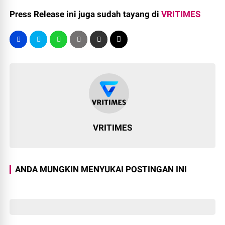
Press Release ini juga sudah tayang di
VRITIMES
VRITIMES
ANDA MUNGKIN MENYUKAI POSTINGAN INI