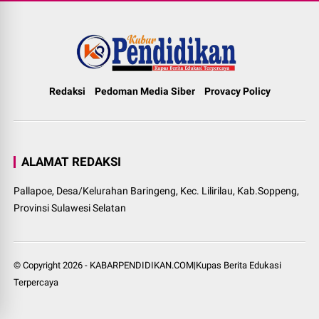
Redaksi
Pedoman Media Siber
Provacy Policy
ALAMAT REDAKSI
Pallapoe, Desa/Kelurahan Baringeng, Kec. Lilirilau, Kab.Soppeng,
Provinsi Sulawesi Selatan
© Copyright
2026
-
KABARPENDIDIKAN.COM|Kupas Berita Edukasi
Terpercaya