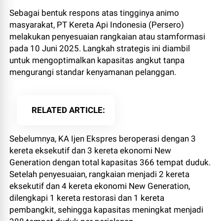
Sebagai bentuk respons atas tingginya animo
masyarakat, PT Kereta Api Indonesia (Persero)
melakukan penyesuaian rangkaian atau stamformasi
pada 10 Juni 2025. Langkah strategis ini diambil
untuk mengoptimalkan kapasitas angkut tanpa
mengurangi standar kenyamanan pelanggan.
RELATED ARTICLE
Sebelumnya, KA Ijen Ekspres beroperasi dengan 3
kereta eksekutif dan 3 kereta ekonomi New
Generation dengan total kapasitas 366 tempat duduk.
Setelah penyesuaian, rangkaian menjadi 2 kereta
eksekutif dan 4 kereta ekonomi New Generation,
dilengkapi 1 kereta restorasi dan 1 kereta
pembangkit, sehingga kapasitas meningkat menjadi