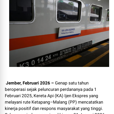
Jember, Februari 2026 –
Genap satu tahun
beroperasi sejak peluncuran perdananya pada 1
Februari 2025, Kereta Api (KA) Ijen Ekspres yang
melayani rute Ketapang–Malang (PP) mencatatkan
kinerja positif dan respons masyarakat yang tinggi.