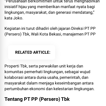
“Perusahaan berkomitmen untuk terus menghadirkan
inisiatif hijau yang memberikan manfaat nyata bagi
lingkungan, masyarakat, dan generasi mendatang,”
kata Joko.
Kegiatan ini turut dihadiri oleh jajaran Direksi PT PP
(Persero) Tbk, Wali Kota Bekasi, manajemen PT PP
RELATED ARTICLE
Properti Tbk, serta perwakilan unit kerja dan
komunitas pemerhati lingkungan, sebagai wujud
kolaborasi antara dunia usaha, pemerintah, dan
masyarakat dalam menjaga keseimbangan antara
pertumbuhan ekonomi dan kelestarian lingkungan.
Tentang PT PP (Persero) Tbk