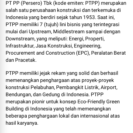
PT PP (Persero) Tbk (kode emiten: PTPP) merupakan
salah satu perusahaan konstruksi dan terkemuka di
Indonesia yang berdiri sejak tahun 1953. Saat ini,
PTPP memiliki 7 (tujuh) lini bisnis yang terintegrasi
mulai dari Upstream, Middlestream sampai dengan
Downstream, yang meliputi: Energi, Properti,
Infrastruktur, Jasa Konstruksi, Engineering,
Procurement and Construction (EPC), Peralatan Berat
dan Pracetak.
PTPP memiliki jejak rekam yang solid dan berhasil
memenangkan penghargaan atas proyek-proyek
konstruksi Pelabuhan, Pembangkit Listrik, Airport,
Bendungan, dan Gedung di Indonesia. PTPP
merupakan pionir untuk konsep Eco-Friendly Green
Building di Indonesia yang telah memenangkan
beberapa penghargaan lokal dan internasional atas
hasil karyanya.