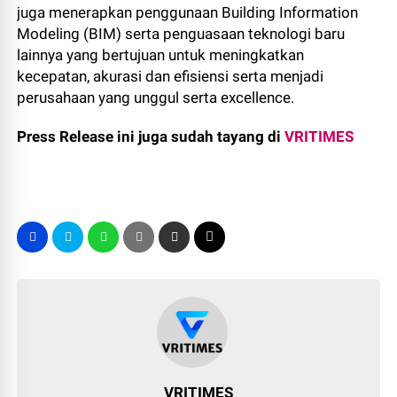
juga menerapkan penggunaan Building Information
Modeling (BIM) serta penguasaan teknologi baru
lainnya yang bertujuan untuk meningkatkan
kecepatan, akurasi dan efisiensi serta menjadi
perusahaan yang unggul serta excellence.
Press Release ini juga sudah tayang di
VRITIMES
VRITIMES