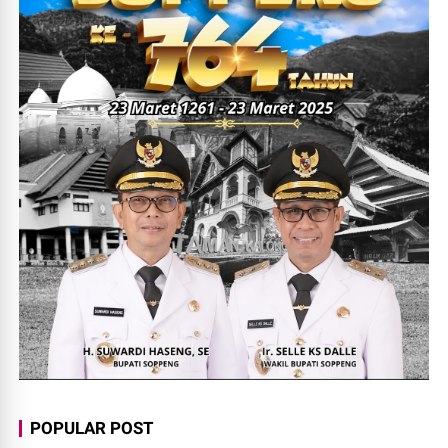
POPULAR POST