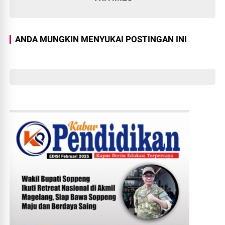
ANDA MUNGKIN MENYUKAI POSTINGAN INI