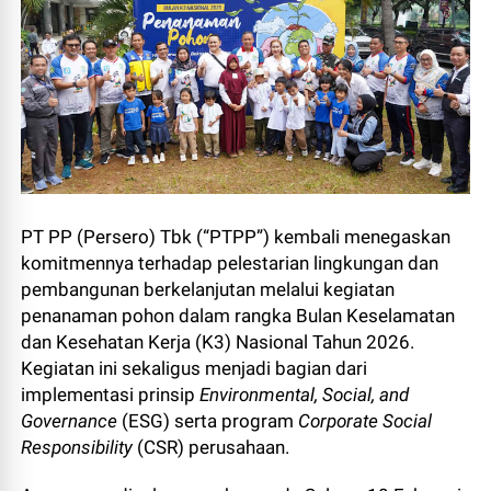
PT PP (Persero) Tbk (“PTPP”) kembali menegaskan
komitmennya terhadap pelestarian lingkungan dan
pembangunan berkelanjutan melalui kegiatan
penanaman pohon dalam rangka Bulan Keselamatan
dan Kesehatan Kerja (K3) Nasional Tahun 2026.
Kegiatan ini sekaligus menjadi bagian dari
implementasi prinsip
Environmental, Social, and
Governance
(ESG) serta program
Corporate Social
Responsibility
(CSR) perusahaan.