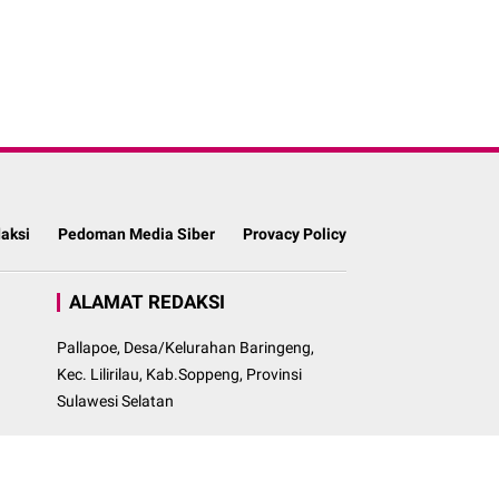
aksi
Pedoman Media Siber
Provacy Policy
ALAMAT REDAKSI
Pallapoe, Desa/Kelurahan Baringeng,
Kec. Lilirilau, Kab.Soppeng, Provinsi
Sulawesi Selatan