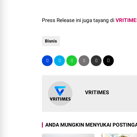
Press Release ini juga tayang di
VRITIME
Bisnis
VRITIMES
ANDA MUNGKIN MENYUKAI POSTINGA