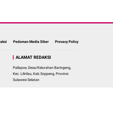
aksi
Pedoman Media Siber
Provacy Policy
ALAMAT REDAKSI
Pallapoe, Desa/Kelurahan Baringeng,
Kec. Lilirilau, Kab.Soppeng, Provinsi
Sulawesi Selatan