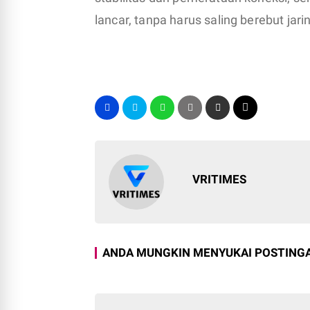
lancar, tanpa harus saling berebut jari
VRITIMES
ANDA MUNGKIN MENYUKAI POSTINGA