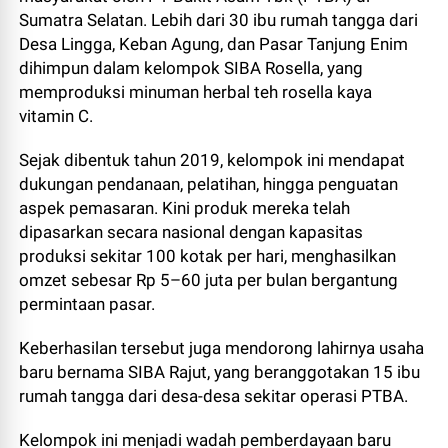
Sumatra Selatan. Lebih dari 30 ibu rumah tangga dari
Desa Lingga, Keban Agung, dan Pasar Tanjung Enim
dihimpun dalam kelompok SIBA Rosella, yang
memproduksi minuman herbal teh rosella kaya
vitamin C.
Sejak dibentuk tahun 2019, kelompok ini mendapat
dukungan pendanaan, pelatihan, hingga penguatan
aspek pemasaran. Kini produk mereka telah
dipasarkan secara nasional dengan kapasitas
produksi sekitar 100 kotak per hari, menghasilkan
omzet sebesar Rp 5–60 juta per bulan bergantung
permintaan pasar.
Keberhasilan tersebut juga mendorong lahirnya usaha
baru bernama SIBA Rajut, yang beranggotakan 15 ibu
rumah tangga dari desa-desa sekitar operasi PTBA.
Kelompok ini menjadi wadah pemberdayaan baru