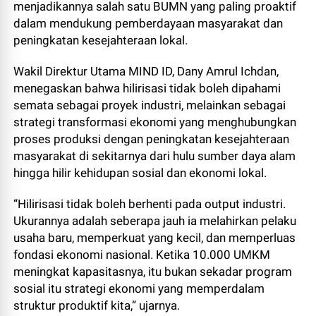
menjadikannya salah satu BUMN yang paling proaktif
dalam mendukung pemberdayaan masyarakat dan
peningkatan kesejahteraan lokal.
Wakil Direktur Utama MIND ID, Dany Amrul Ichdan,
menegaskan bahwa hilirisasi tidak boleh dipahami
semata sebagai proyek industri, melainkan sebagai
strategi transformasi ekonomi yang menghubungkan
proses produksi dengan peningkatan kesejahteraan
masyarakat di sekitarnya dari hulu sumber daya alam
hingga hilir kehidupan sosial dan ekonomi lokal.
“Hilirisasi tidak boleh berhenti pada output industri.
Ukurannya adalah seberapa jauh ia melahirkan pelaku
usaha baru, memperkuat yang kecil, dan memperluas
fondasi ekonomi nasional. Ketika 10.000 UMKM
meningkat kapasitasnya, itu bukan sekadar program
sosial itu strategi ekonomi yang memperdalam
struktur produktif kita,” ujarnya.