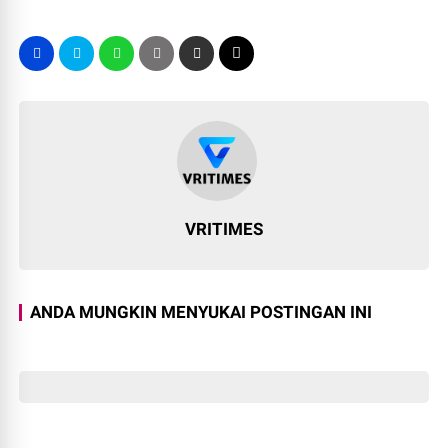
VRITIMES
ANDA MUNGKIN MENYUKAI POSTINGAN INI