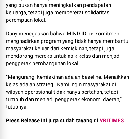
yang bukan hanya meningkatkan pendapatan
keluarga, tetapi juga mempererat solidaritas
perempuan lokal.
Dany menegaskan bahwa MIND ID berkomitmen
menghadirkan program yang tidak hanya membantu
masyarakat keluar dari kemiskinan, tetapi juga
mendorong mereka untuk naik kelas dan menjadi
penggerak pembangunan lokal.
“Mengurangi kemiskinan adalah baseline. Menaikkan
kelas adalah strategi. Kami ingin masyarakat di
wilayah operasional tidak hanya bertahan, tetapi
tumbuh dan menjadi penggerak ekonomi daerah,”
tutupnya.
Press Release ini juga sudah tayang di
VRITIMES