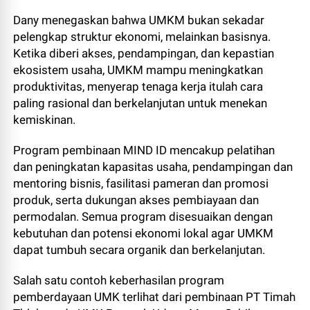
Dany menegaskan bahwa UMKM bukan sekadar
pelengkap struktur ekonomi, melainkan basisnya.
Ketika diberi akses, pendampingan, dan kepastian
ekosistem usaha, UMKM mampu meningkatkan
produktivitas, menyerap tenaga kerja itulah cara
paling rasional dan berkelanjutan untuk menekan
kemiskinan.
Program pembinaan MIND ID mencakup pelatihan
dan peningkatan kapasitas usaha, pendampingan dan
mentoring bisnis, fasilitasi pameran dan promosi
produk, serta dukungan akses pembiayaan dan
permodalan. Semua program disesuaikan dengan
kebutuhan dan potensi ekonomi lokal agar UMKM
dapat tumbuh secara organik dan berkelanjutan.
Salah satu contoh keberhasilan program
pemberdayaan UMK terlihat dari pembinaan PT Timah