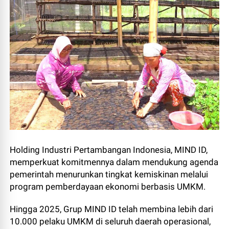
Holding Industri Pertambangan Indonesia, MIND ID,
memperkuat komitmennya dalam mendukung agenda
pemerintah menurunkan tingkat kemiskinan melalui
program pemberdayaan ekonomi berbasis UMKM.
Hingga 2025, Grup MIND ID telah membina lebih dari
10.000 pelaku UMKM di seluruh daerah operasional,