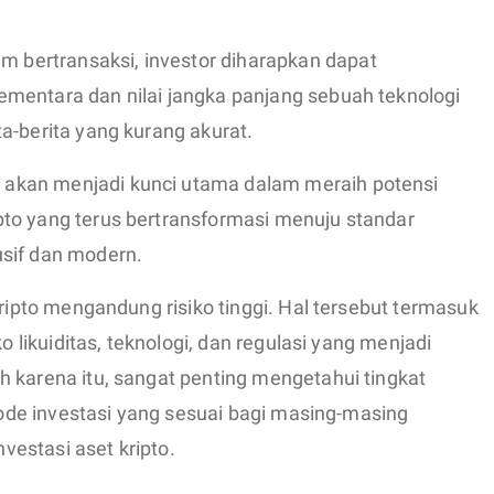
bertransaksi, investor diharapkan dapat
mentara dan nilai jangka panjang sebuah teknologi
a-berita yang kurang akurat.
akan menjadi kunci utama dalam meraih potensi
to yang terus bertransformasi menuju standar
sif dan modern.
kripto mengandung risiko tinggi. Hal tersebut termasuk
ko likuiditas, teknologi, dan regulasi yang menjadi
 karena itu, sangat penting mengetahui tingkat
etode investasi yang sesuai bagi masing-masing
estasi aset kripto.