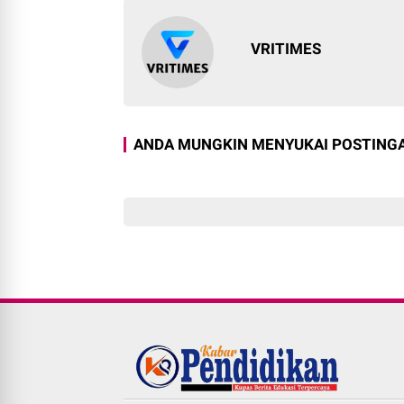
VRITIMES
ANDA MUNGKIN MENYUKAI POSTINGA