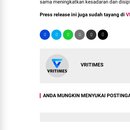
sama meningkatkan kesadaran dan disipl
Press release ini juga sudah tayang di
V
VRITIMES
ANDA MUNGKIN MENYUKAI POSTINGA