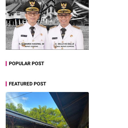
POPULAR POST
FEATURED POST