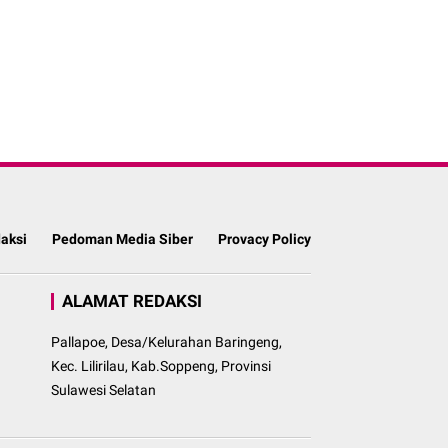
aksi
Pedoman Media Siber
Provacy Policy
ALAMAT REDAKSI
Pallapoe, Desa/Kelurahan Baringeng,
Kec. Lilirilau, Kab.Soppeng, Provinsi
Sulawesi Selatan