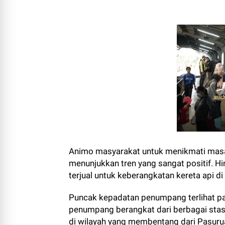
Animo masyarakat untuk menikmati masa 
menunjukkan tren yang sangat positif. Hi
terjual untuk keberangkatan kereta api di
Puncak kepadatan penumpang terlihat pa
penumpang berangkat dari berbagai stas
di wilayah yang membentang dari Pasurua