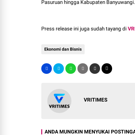
Pasuruan hingga Kabupaten Banyuwangi.
Press release ini juga sudah tayang di
VR
Ekonomi dan Bisnis
VRITIMES
ANDA MUNGKIN MENYUKAI POSTINGA