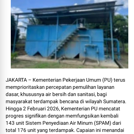
JAKARTA – Kementerian Pekerjaan Umum (PU) terus
memprioritaskan percepatan pemulihan layanan
dasar, khususnya air bersih dan sanitasi, bagi
masyarakat terdampak bencana di wilayah Sumatera.
Hingga 2 Februari 2026, Kementerian PU mencatat
progres signifikan dengan memfungsikan kembali
143 unit Sistem Penyediaan Air Minum (SPAM) dari
total 176 unit yang terdampak. Capaian ini menandai