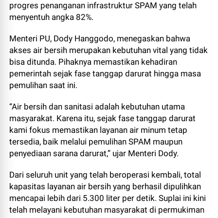
progres penanganan infrastruktur SPAM yang telah
menyentuh angka 82%.
Menteri PU, Dody Hanggodo, menegaskan bahwa
akses air bersih merupakan kebutuhan vital yang tidak
bisa ditunda. Pihaknya memastikan kehadiran
pemerintah sejak fase tanggap darurat hingga masa
pemulihan saat ini.
“Air bersih dan sanitasi adalah kebutuhan utama
masyarakat. Karena itu, sejak fase tanggap darurat
kami fokus memastikan layanan air minum tetap
tersedia, baik melalui pemulihan SPAM maupun
penyediaan sarana darurat,” ujar Menteri Dody.
Dari seluruh unit yang telah beroperasi kembali, total
kapasitas layanan air bersih yang berhasil dipulihkan
mencapai lebih dari 5.300 liter per detik. Suplai ini kini
telah melayani kebutuhan masyarakat di permukiman