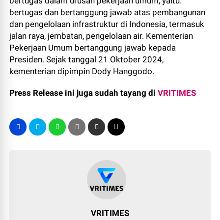
bertugas dalam urusan pekerjaan umum, yaitu:
bertugas dan bertanggung jawab atas pembangunan
dan pengelolaan infrastruktur di Indonesia, termasuk
jalan raya, jembatan, pengelolaan air. Kementerian
Pekerjaan Umum bertanggung jawab kepada
Presiden. Sejak tanggal 21 Oktober 2024,
kementerian dipimpin Dody Hanggodo.
Press Release ini juga sudah tayang di
VRITIMES
VRITIMES