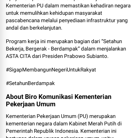
Kementerian PU dalam memastikan kehadiran negara
untuk memulihkan kehidupan masyarakat
pascabencana melalui penyediaan infrastruktur yang
andal dan berkelanjutan.
Program kerja ini merupakan bagian dari “Setahun
Bekerja, Bergerak - Berdampak” dalam menjalankan
ASTA CITA dari Presiden Prabowo Subianto.
#SigapMembangunNegeriUntukRakyat
#SetahunBerdampak
About Biro Komunikasi Kementerian
Pekerjaan Umum
Kementerian Pekerjaan Umum (PU) merupakan
kementerian negara dalam Kabinet Merah Putih di
Pemerintah Republik Indonesia. Kementerian ini