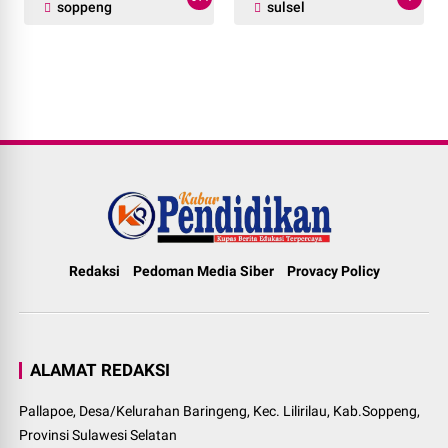
soppeng
sulsel
Redaksi
Pedoman Media Siber
Provacy Policy
ALAMAT REDAKSI
Pallapoe, Desa/Kelurahan Baringeng, Kec. Lilirilau, Kab.Soppeng,
Provinsi Sulawesi Selatan