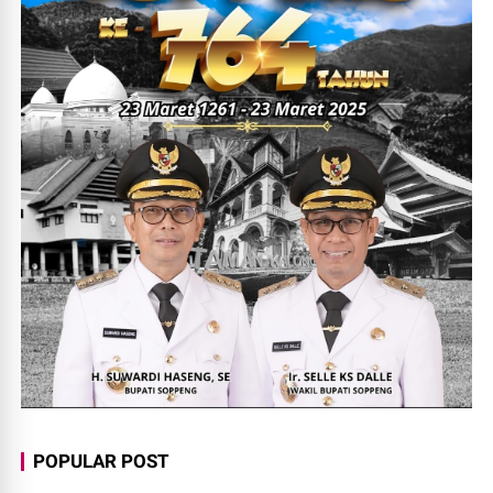
POPULAR POST