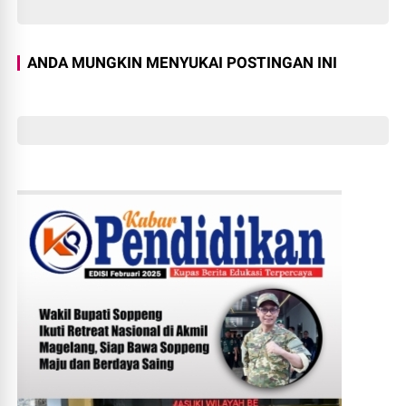
ANDA MUNGKIN MENYUKAI POSTINGAN INI