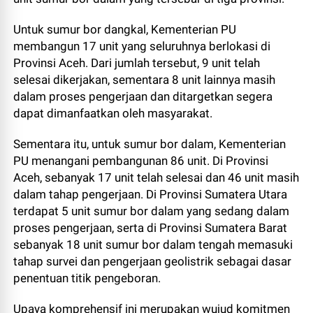
Untuk sumur bor dangkal, Kementerian PU
membangun 17 unit yang seluruhnya berlokasi di
Provinsi Aceh. Dari jumlah tersebut, 9 unit telah
selesai dikerjakan, sementara 8 unit lainnya masih
dalam proses pengerjaan dan ditargetkan segera
dapat dimanfaatkan oleh masyarakat.
Sementara itu, untuk sumur bor dalam, Kementerian
PU menangani pembangunan 86 unit. Di Provinsi
Aceh, sebanyak 17 unit telah selesai dan 46 unit masih
dalam tahap pengerjaan. Di Provinsi Sumatera Utara
terdapat 5 unit sumur bor dalam yang sedang dalam
proses pengerjaan, serta di Provinsi Sumatera Barat
sebanyak 18 unit sumur bor dalam tengah memasuki
tahap survei dan pengerjaan geolistrik sebagai dasar
penentuan titik pengeboran.
Upaya komprehensif ini merupakan wujud komitmen