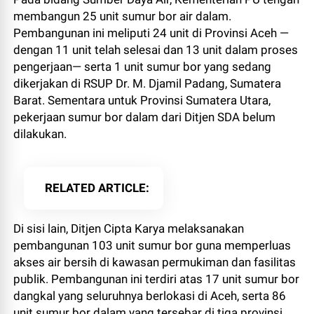
membangun 25 unit sumur bor air dalam.
Pembangunan ini meliputi 24 unit di Provinsi Aceh —
dengan 11 unit telah selesai dan 13 unit dalam proses
pengerjaan— serta 1 unit sumur bor yang sedang
dikerjakan di RSUP Dr. M. Djamil Padang, Sumatera
Barat. Sementara untuk Provinsi Sumatera Utara,
pekerjaan sumur bor dalam dari Ditjen SDA belum
dilakukan.
RELATED ARTICLE
Di sisi lain, Ditjen Cipta Karya melaksanakan
pembangunan 103 unit sumur bor guna memperluas
akses air bersih di kawasan permukiman dan fasilitas
publik. Pembangunan ini terdiri atas 17 unit sumur bor
dangkal yang seluruhnya berlokasi di Aceh, serta 86
unit sumur bor dalam yang tersebar di tiga provinsi.