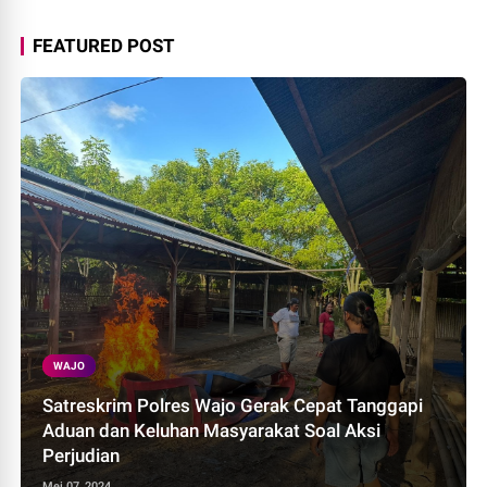
FEATURED POST
WAJO
Satreskrim Polres Wajo Gerak Cepat Tanggapi
Aduan dan Keluhan Masyarakat Soal Aksi
Perjudian
Mei 07, 2024