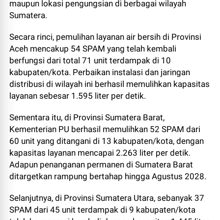
maupun lokasi pengungsian di berbagai wilayah
Sumatera.
Secara rinci, pemulihan layanan air bersih di Provinsi
Aceh mencakup 54 SPAM yang telah kembali
berfungsi dari total 71 unit terdampak di 10
kabupaten/kota. Perbaikan instalasi dan jaringan
distribusi di wilayah ini berhasil memulihkan kapasitas
layanan sebesar 1.595 liter per detik.
Sementara itu, di Provinsi Sumatera Barat,
Kementerian PU berhasil memulihkan 52 SPAM dari
60 unit yang ditangani di 13 kabupaten/kota, dengan
kapasitas layanan mencapai 2.263 liter per detik.
Adapun penanganan permanen di Sumatera Barat
ditargetkan rampung bertahap hingga Agustus 2028.
Selanjutnya, di Provinsi Sumatera Utara, sebanyak 37
SPAM dari 45 unit terdampak di 9 kabupaten/kota