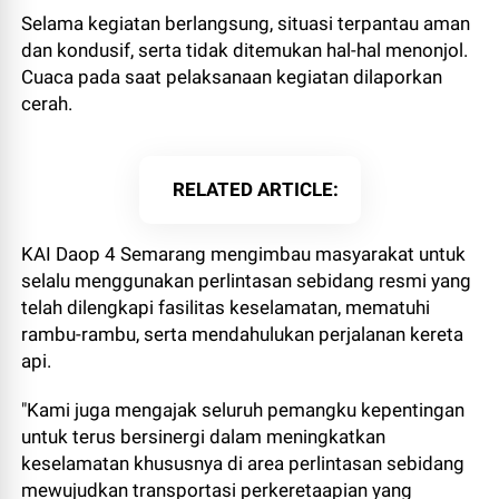
Selama kegiatan berlangsung, situasi terpantau aman
dan kondusif, serta tidak ditemukan hal-hal menonjol.
Cuaca pada saat pelaksanaan kegiatan dilaporkan
cerah.
RELATED ARTICLE
KAI Daop 4 Semarang mengimbau masyarakat untuk
selalu menggunakan perlintasan sebidang resmi yang
telah dilengkapi fasilitas keselamatan, mematuhi
rambu-rambu, serta mendahulukan perjalanan kereta
api.
"Kami juga mengajak seluruh pemangku kepentingan
untuk terus bersinergi dalam meningkatkan
keselamatan khususnya di area perlintasan sebidang
mewujudkan transportasi perkeretaapian yang