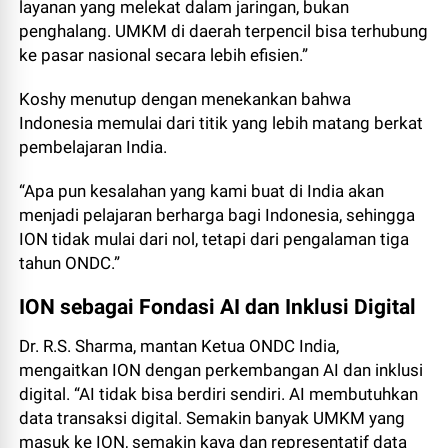
layanan yang melekat dalam jaringan, bukan
penghalang. UMKM di daerah terpencil bisa terhubung
ke pasar nasional secara lebih efisien.”
Koshy menutup dengan menekankan bahwa
Indonesia memulai dari titik yang lebih matang berkat
pembelajaran India.
“Apa pun kesalahan yang kami buat di India akan
menjadi pelajaran berharga bagi Indonesia, sehingga
ION tidak mulai dari nol, tetapi dari pengalaman tiga
tahun ONDC.”
ION sebagai Fondasi AI dan Inklusi Digital
Dr. R.S. Sharma, mantan Ketua ONDC India,
mengaitkan ION dengan perkembangan AI dan inklusi
digital. “AI tidak bisa berdiri sendiri. AI membutuhkan
data transaksi digital. Semakin banyak UMKM yang
masuk ke ION, semakin kaya dan representatif data