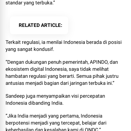
standar yang terbuka.”
RELATED ARTICLE
Terkait regulasi, ia menilai Indonesia berada di posisi
yang sangat kondusif.
“Dengan dukungan penuh pemerintah, APINDO, dan
ekosistem digital Indonesia, saya tidak melihat
hambatan regulasi yang berarti. Semua pihak justru
antusias menjadi bagian dari jaringan terbuka ini.”
Sandeep juga menyampaikan visi percepatan
Indonesia dibanding India.
“Jika India menjadi yang pertama, Indonesia
berpotensi menjadi yang tercepat, belajar dari
keberhasilan dan kesalahan kami di ONDC.”