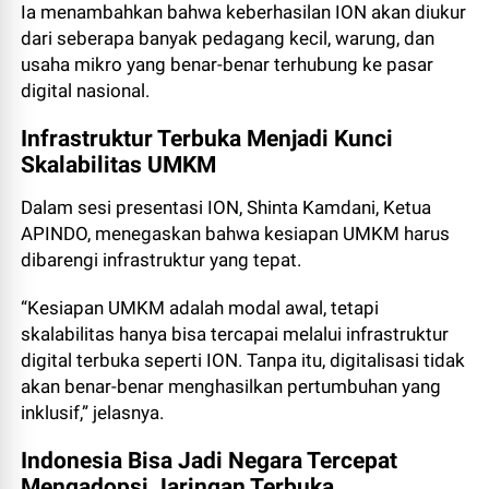
Ia menambahkan bahwa keberhasilan ION akan diukur
dari seberapa banyak pedagang kecil, warung, dan
usaha mikro yang benar-benar terhubung ke pasar
digital nasional.
Infrastruktur Terbuka Menjadi Kunci
Skalabilitas UMKM
Dalam sesi presentasi ION, Shinta Kamdani, Ketua
APINDO, menegaskan bahwa kesiapan UMKM harus
dibarengi infrastruktur yang tepat.
“Kesiapan UMKM adalah modal awal, tetapi
skalabilitas hanya bisa tercapai melalui infrastruktur
digital terbuka seperti ION. Tanpa itu, digitalisasi tidak
akan benar-benar menghasilkan pertumbuhan yang
inklusif,” jelasnya.
Indonesia Bisa Jadi Negara Tercepat
Mengadopsi Jaringan Terbuka