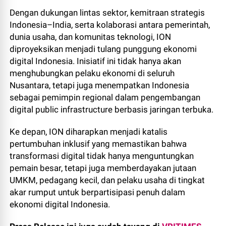
Dengan dukungan lintas sektor, kemitraan strategis
Indonesia–India, serta kolaborasi antara pemerintah,
dunia usaha, dan komunitas teknologi, ION
diproyeksikan menjadi tulang punggung ekonomi
digital Indonesia. Inisiatif ini tidak hanya akan
menghubungkan pelaku ekonomi di seluruh
Nusantara, tetapi juga menempatkan Indonesia
sebagai pemimpin regional dalam pengembangan
digital public infrastructure berbasis jaringan terbuka.
Ke depan, ION diharapkan menjadi katalis
pertumbuhan inklusif yang memastikan bahwa
transformasi digital tidak hanya menguntungkan
pemain besar, tetapi juga memberdayakan jutaan
UMKM, pedagang kecil, dan pelaku usaha di tingkat
akar rumput untuk berpartisipasi penuh dalam
ekonomi digital Indonesia.