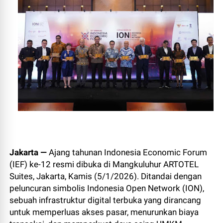
Jakarta —
Ajang tahunan Indonesia Economic Forum
(IEF) ke-12 resmi dibuka di Mangkuluhur ARTOTEL
Suites, Jakarta, Kamis (5/1/2026). Ditandai dengan
peluncuran simbolis Indonesia Open Network (ION),
sebuah infrastruktur digital terbuka yang dirancang
untuk memperluas akses pasar, menurunkan biaya