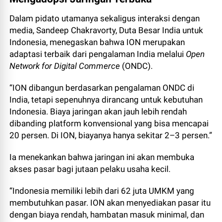
Dalam pidato utamanya sekaligus interaksi dengan
media, Sandeep Chakravorty, Duta Besar India untuk
Indonesia, menegaskan bahwa ION merupakan
adaptasi terbaik dari pengalaman India melalui
Open
Network for Digital Commerce
(ONDC).
“ION dibangun berdasarkan pengalaman ONDC di
India, tetapi sepenuhnya dirancang untuk kebutuhan
Indonesia. Biaya jaringan akan jauh lebih rendah
dibanding platform konvensional yang bisa mencapai
20 persen. Di ION, biayanya hanya sekitar 2–3 persen.”
Ia menekankan bahwa jaringan ini akan membuka
akses pasar bagi jutaan pelaku usaha kecil.
“Indonesia memiliki lebih dari 62 juta UMKM yang
membutuhkan pasar. ION akan menyediakan pasar itu
dengan biaya rendah, hambatan masuk minimal, dan