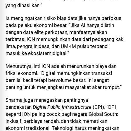
yang dihasilkan.”
Ia mengingatkan risiko bias data jika hanya berfokus
pada pelaku ekonomi besar. “Jika AI hanya dilatih
dengan data elite perkotaan, manfaatnya akan
terbatas. ION memungkinkan data dari pedagang kaki
lima, pengrajin desa, dan UMKM pulau terpencil
masuk ke ekosistem digital.”
Menurutnya, inti ION adalah menurunkan biaya dan
friksi ekonomi. “Digital memungkinkan transaksi
bernilai kecil tetapi bervolume besar. Ini sangat
penting untuk menjangkau masyarakat akar rumput.”
Sharma juga menegaskan pentingnya
pendekatan
Digital Public Infrastructure
(DPI). “DPI
seperti ION paling cocok bagi negara Global South:
inklusif, berbiaya rendah, dan tidak mematikan
ekonomi tradisional. Teknologi harus meningkatkan