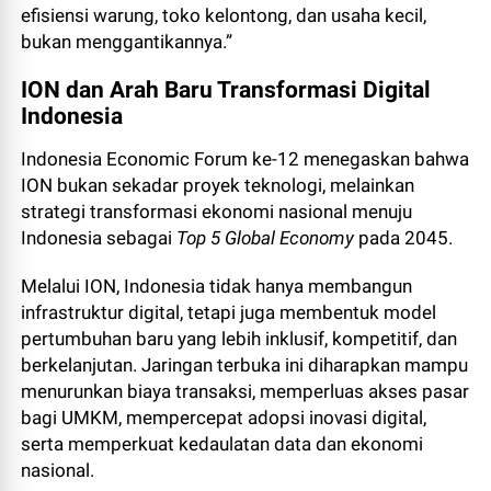
efisiensi warung, toko kelontong, dan usaha kecil,
bukan menggantikannya.”
ION dan Arah Baru Transformasi Digital
Indonesia
Indonesia Economic Forum ke-12 menegaskan bahwa
ION bukan sekadar proyek teknologi, melainkan
strategi transformasi ekonomi nasional menuju
Indonesia sebagai
Top 5 Global Economy
pada 2045.
Melalui ION, Indonesia tidak hanya membangun
infrastruktur digital, tetapi juga membentuk model
pertumbuhan baru yang lebih inklusif, kompetitif, dan
berkelanjutan. Jaringan terbuka ini diharapkan mampu
menurunkan biaya transaksi, memperluas akses pasar
bagi UMKM, mempercepat adopsi inovasi digital,
serta memperkuat kedaulatan data dan ekonomi
nasional.