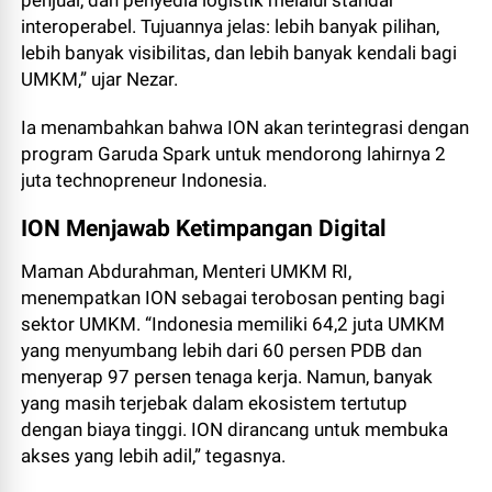
interoperabel. Tujuannya jelas: lebih banyak pilihan,
lebih banyak visibilitas, dan lebih banyak kendali bagi
UMKM,” ujar Nezar.
Ia menambahkan bahwa ION akan terintegrasi dengan
program Garuda Spark untuk mendorong lahirnya 2
juta technopreneur Indonesia.
ION Menjawab Ketimpangan Digital
Maman Abdurahman, Menteri UMKM RI,
menempatkan ION sebagai terobosan penting bagi
sektor UMKM. “Indonesia memiliki 64,2 juta UMKM
yang menyumbang lebih dari 60 persen PDB dan
menyerap 97 persen tenaga kerja. Namun, banyak
yang masih terjebak dalam ekosistem tertutup
dengan biaya tinggi. ION dirancang untuk membuka
akses yang lebih adil,” tegasnya.