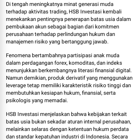
Di tengah meningkatnya minat generasi muda
terhadap aktivitas trading, HSB Investasi kembali
menekankan pentingnya penerapan batas usia dalam
pembukaan akun sebagai bagian dari komitmen
perusahaan terhadap perlindungan hukum dan
manajemen risiko yang bertanggung jawab.
Fenomena bertambahnya partisipasi anak muda
dalam perdagangan forex, komoditas, dan indeks
menunjukkan berkembangnya literasi finansial digital.
Namun demikian, produk derivatif yang menggunakan
leverage tetap memiliki karakteristik risiko tinggi dan
membutuhkan kesiapan hukum, finansial, serta
psikologis yang memadai.
HSB Investasi menjelaskan bahwa kebijakan terkait
batas usia bukan sekadar aturan internal perusahaan,
melainkan selaras dengan ketentuan hukum perdata
dan standar kepatuhan industri di Indonesia. Secara