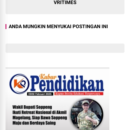
VRITIMES
ANDA MUNGKIN MENYUKAI POSTINGAN INI