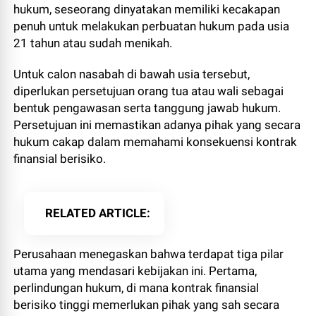
hukum, seseorang dinyatakan memiliki kecakapan
penuh untuk melakukan perbuatan hukum pada usia
21 tahun atau sudah menikah.
Untuk calon nasabah di bawah usia tersebut,
diperlukan persetujuan orang tua atau wali sebagai
bentuk pengawasan serta tanggung jawab hukum.
Persetujuan ini memastikan adanya pihak yang secara
hukum cakap dalam memahami konsekuensi kontrak
finansial berisiko.
RELATED ARTICLE
Perusahaan menegaskan bahwa terdapat tiga pilar
utama yang mendasari kebijakan ini. Pertama,
perlindungan hukum, di mana kontrak finansial
berisiko tinggi memerlukan pihak yang sah secara