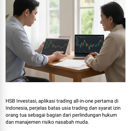
HSB Investasi, aplikasi trading all-in-one pertama di
Indonesia, perjelas batas usia trading dan syarat izin
orang tua sebagai bagian dari perlindungan hukum
dan manajemen risiko nasabah muda.