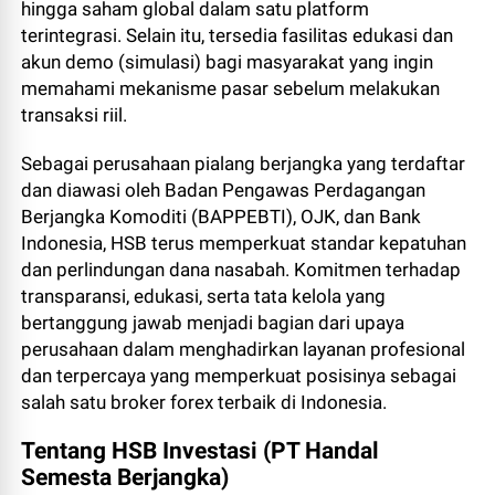
hingga saham global dalam satu platform
terintegrasi. Selain itu, tersedia fasilitas edukasi dan
akun demo (simulasi) bagi masyarakat yang ingin
memahami mekanisme pasar sebelum melakukan
transaksi riil.
Sebagai perusahaan pialang berjangka yang terdaftar
dan diawasi oleh Badan Pengawas Perdagangan
Berjangka Komoditi (BAPPEBTI), OJK, dan Bank
Indonesia, HSB terus memperkuat standar kepatuhan
dan perlindungan dana nasabah. Komitmen terhadap
transparansi, edukasi, serta tata kelola yang
bertanggung jawab menjadi bagian dari upaya
perusahaan dalam menghadirkan layanan profesional
dan terpercaya yang memperkuat posisinya sebagai
salah satu broker forex terbaik di Indonesia.
Tentang HSB Investasi (PT Handal
Semesta Berjangka)