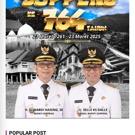
POPULAR POST