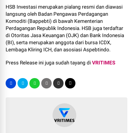
HSB Investasi merupakan pialang resmi dan diawasi
langsung oleh Badan Pengawas Perdagangan
Komoditi (Bappebti) di bawah Kementerian
Perdagangan Republik Indonesia. HSB juga terdaftar
di Otoritas Jasa Keuangan (OJK) dan Bank Indonesia
(BI), serta merupakan anggota dari bursa ICDX,
Lembaga Kliring ICH, dan asosiasi Aspebtindo.
Press Release ini juga sudah tayang di
VRITIMES