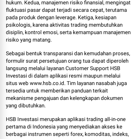
hukum. Kedua, manajemen risiko finansial, mengingat
fluktuasi pasar dapat terjadi secara cepat, terutama
pada produk dengan leverage. Ketiga, kesiapan
psikologis, karena aktivitas trading membutuhkan
disiplin, kontrol emosi, serta kemampuan manajemen
risiko yang matang.
Sebagai bentuk transparansi dan kemudahan proses,
formulir surat persetujuan orang tua dapat diperoleh
langsung melalui layanan Customer Support HSB
Investasi di dalam aplikasi resmi maupun melalui
situs web www.hsb.co.id. Tim layanan nasabah juga
tersedia untuk memberikan panduan terkait
mekanisme pengajuan dan kelengkapan dokumen
yang dibutuhkan.
HSB Investasi merupakan aplikasi trading all-in-one
pertama di Indonesia yang menyediakan akses ke
berbagai instrumen seperti forex, komoditas, indeks,