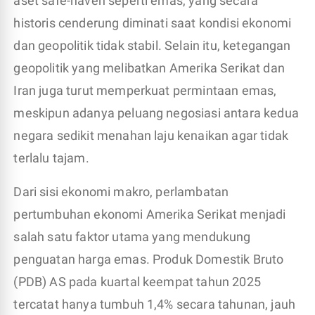
aset safe-haven seperti emas, yang secara
historis cenderung diminati saat kondisi ekonomi
dan geopolitik tidak stabil. Selain itu, ketegangan
geopolitik yang melibatkan Amerika Serikat dan
Iran juga turut memperkuat permintaan emas,
meskipun adanya peluang negosiasi antara kedua
negara sedikit menahan laju kenaikan agar tidak
terlalu tajam.
Dari sisi ekonomi makro, perlambatan
pertumbuhan ekonomi Amerika Serikat menjadi
salah satu faktor utama yang mendukung
penguatan harga emas. Produk Domestik Bruto
(PDB) AS pada kuartal keempat tahun 2025
tercatat hanya tumbuh 1,4% secara tahunan, jauh