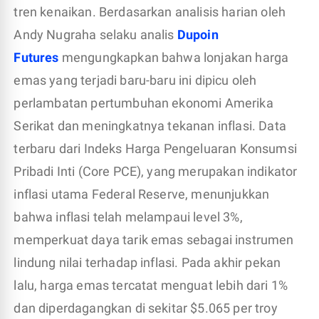
tren kenaikan. Berdasarkan analisis harian oleh
Andy Nugraha selaku analis
Dupoin
Futures
mengungkapkan bahwa lonjakan harga
emas yang terjadi baru-baru ini dipicu oleh
perlambatan pertumbuhan ekonomi Amerika
Serikat dan meningkatnya tekanan inflasi. Data
terbaru dari Indeks Harga Pengeluaran Konsumsi
Pribadi Inti (Core PCE), yang merupakan indikator
inflasi utama Federal Reserve, menunjukkan
bahwa inflasi telah melampaui level 3%,
memperkuat daya tarik emas sebagai instrumen
lindung nilai terhadap inflasi. Pada akhir pekan
lalu, harga emas tercatat menguat lebih dari 1%
dan diperdagangkan di sekitar $5.065 per troy