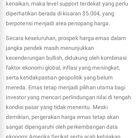
kenaikan, maka level support terdekat yang perlu
diperhatikan berada di kisaran $5.004, yang
berpotensi menjadi area penopang harga.
Secara keseluruhan, prospek harga emas dalam
jangka pendek masih menunjukkan
kecenderungan bullish, didukung oleh kombinasi
faktor ekonomi global, inflasi yang meningkat,
serta ketidakpastian geopolitik yang belum
mereda. Emas tetap menjadi pilihan utama bagi
investor yang mencari perlindungan nilai di tengah
kondisi pasar yang tidak menentu. Meski
demikian, pergerakan harga emas tetap akan
sangat dipengaruhi oleh perkembangan data
ekonomi Amerika Serikat serta arah kebijakan