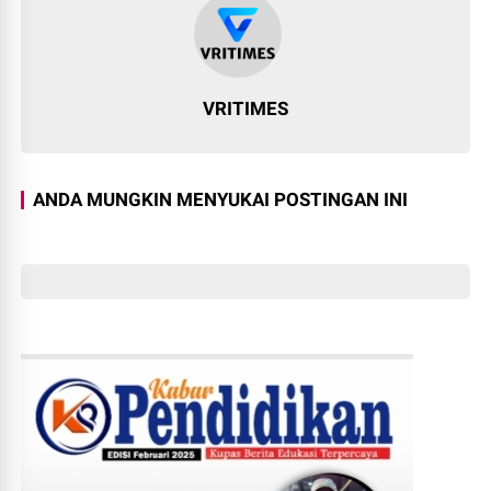
VRITIMES
ANDA MUNGKIN MENYUKAI POSTINGAN INI