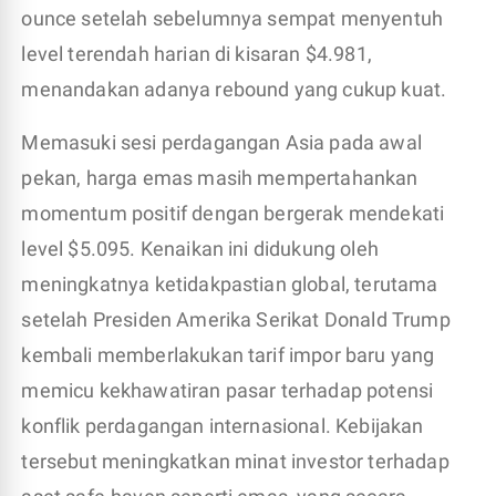
ounce setelah sebelumnya sempat menyentuh
level terendah harian di kisaran $4.981,
menandakan adanya rebound yang cukup kuat.
Memasuki sesi perdagangan Asia pada awal
pekan, harga emas masih mempertahankan
momentum positif dengan bergerak mendekati
level $5.095. Kenaikan ini didukung oleh
meningkatnya ketidakpastian global, terutama
setelah Presiden Amerika Serikat Donald Trump
kembali memberlakukan tarif impor baru yang
memicu kekhawatiran pasar terhadap potensi
konflik perdagangan internasional. Kebijakan
tersebut meningkatkan minat investor terhadap