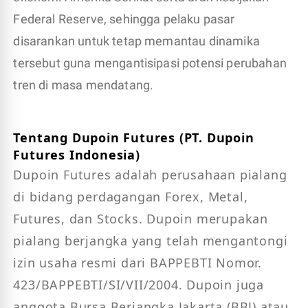
Federal Reserve, sehingga pelaku pasar
disarankan untuk tetap memantau dinamika
tersebut guna mengantisipasi potensi perubahan
tren di masa mendatang.
Tentang Dupoin Futures (PT. Dupoin
Futures Indonesia)
Dupoin Futures adalah perusahaan pialang
di bidang perdagangan Forex, Metal,
Futures, dan Stocks. Dupoin merupakan
pialang berjangka yang telah mengantongi
izin usaha resmi dari BAPPEBTI Nomor.
423/BAPPEBTI/SI/VII/2004. Dupoin juga
anggota Bursa Berjangka Jakarta (BBJ) atau