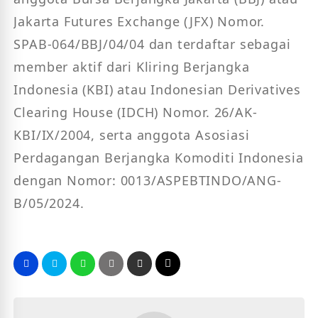
Jakarta Futures Exchange (JFX) Nomor.
SPAB-064/BBJ/04/04 dan terdaftar sebagai
member aktif dari Kliring Berjangka
Indonesia (KBI) atau Indonesian Derivatives
Clearing House (IDCH) Nomor. 26/AK-
KBI/IX/2004, serta anggota Asosiasi
Perdagangan Berjangka Komoditi Indonesia
dengan Nomor: 0013/ASPEBTINDO/ANG-
B/05/2024.