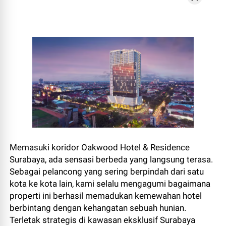
Memasuki koridor Oakwood Hotel & Residence
Surabaya, ada sensasi berbeda yang langsung terasa.
Sebagai pelancong yang sering berpindah dari satu
kota ke kota lain, kami selalu mengagumi bagaimana
properti ini berhasil memadukan kemewahan hotel
berbintang dengan kehangatan sebuah hunian.
Terletak strategis di kawasan eksklusif Surabaya