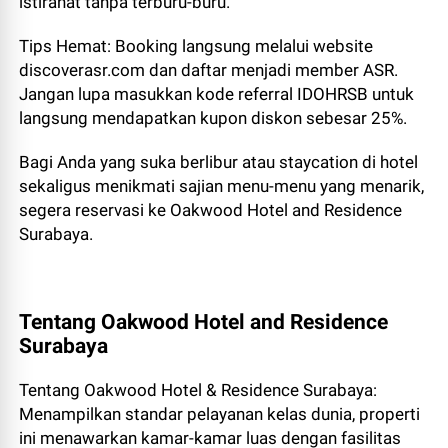
istirahat tanpa terburu-buru.
Tips Hemat: Booking langsung melalui website
discoverasr.com dan daftar menjadi member ASR.
Jangan lupa masukkan kode referral IDOHRSB untuk
langsung mendapatkan kupon diskon sebesar 25%.
Bagi Anda yang suka berlibur atau staycation di hotel
sekaligus menikmati sajian menu-menu yang menarik,
segera reservasi ke Oakwood Hotel and Residence
Surabaya.
Tentang Oakwood Hotel and Residence
Surabaya
Tentang Oakwood Hotel & Residence Surabaya:
Menampilkan standar pelayanan kelas dunia, properti
ini menawarkan kamar-kamar luas dengan fasilitas