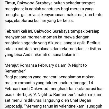
Timur, Oakwood Surabaya bukan sekadar tempat
menginap; ia adalah sanctuary bagi mereka yang
menghargai privasi, kenyamanan maksimal, dan tentu
saja, eksplorasi kuliner yang berkelas.
Februari kali ini, Oakwood Surabaya tampak bersiap
menyambut momen-momen istimewa dengan
rangkaian agenda yang dikurasi sangat apik. Berikut
adalah catatan perjalanan dan rekomendasi aktivitas
yang bisa Anda nikmati di sana bulan ini:
Merajut Romansa February dalam "A Night to
Remember"
Bagi pasangan yang mencari pengalaman makan
malam romantis yang tak terlupakan, tanggal 14
Februari nanti Oakwood menghadirkan kolaborasi luar
biasa. Bertajuk "A Night to Remember", makan malam
set menu ini dikurasi langsung oleh Chef Degan
Saptoadji. “Memang tahun ini valentine kami sungguh