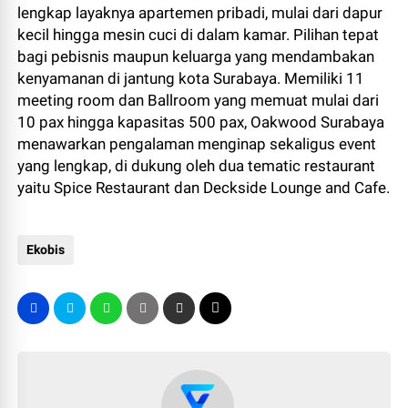
lengkap layaknya apartemen pribadi, mulai dari dapur
kecil hingga mesin cuci di dalam kamar. Pilihan tepat
bagi pebisnis maupun keluarga yang mendambakan
kenyamanan di jantung kota Surabaya. Memiliki 11
meeting room dan Ballroom yang memuat mulai dari
10 pax hingga kapasitas 500 pax, Oakwood Surabaya
menawarkan pengalaman menginap sekaligus event
yang lengkap, di dukung oleh dua tematic restaurant
yaitu Spice Restaurant dan Deckside Lounge and Cafe.
Ekobis