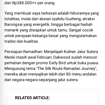
dari Rp388.000++ per orang.
Yang membuat saya terkesan adalah hiburannya yang
totalitas; mulai dari alunan syahdu Guzheng, atraksi
Barongsai yang energetik, hingga berbagai hadiah
menarik yang disiapkan untuk tamu. Sangat cocok
untuk perayaan keluarga besar yang mengutamakan
tradisi dan kualitas.
Persiapan Ramadhan: Menjelajah Kuliner Jalur Sutera
Meski masih awal Februari, Oakwood sudah mencuri
perhatian dengan promo Early Bird untuk buka puasa.
Mengusung tema "The Silk Route Ramadan Journey",
mereka akan menyajikan lebih dari 80 menu andalan
dari negara-negara sepanjang jalur sutera.
RELATED ARTICLE