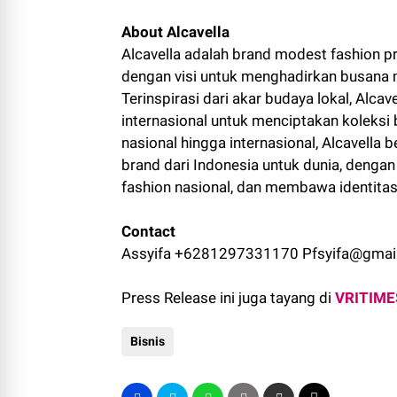
About Alcavella
Alcavella adalah brand modest fashion p
dengan visi untuk menghadirkan busana 
Terinspirasi dari akar budaya lokal, Alc
internasional untuk menciptakan koleksi
nasional hingga internasional, Alcavell
brand dari Indonesia untuk dunia, dengan
fashion nasional, dan membawa identitas
Contact
Assyifa +6281297331170 Pfsyifa@gmai
Press Release ini juga tayang di
VRITIME
Bisnis