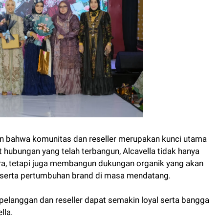
kan bahwa komunitas dan reseller merupakan kunci utama
ubungan yang telah terbangun, Alcavella tidak hanya
ra, tetapi juga membangun dukungan organik yang akan
serta pertumbuhan brand di masa mendatang.
a pelanggan dan reseller dapat semakin loyal serta bangga
lla.