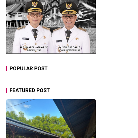
POPULAR POST
FEATURED POST