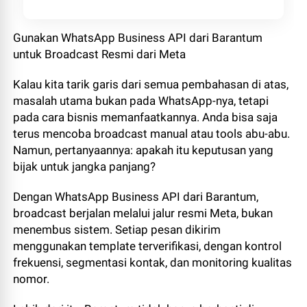
Gunakan WhatsApp Business API dari Barantum
untuk Broadcast Resmi dari Meta
Kalau kita tarik garis dari semua pembahasan di atas,
masalah utama bukan pada WhatsApp-nya, tetapi
pada cara bisnis memanfaatkannya. Anda bisa saja
terus mencoba broadcast manual atau tools abu-abu.
Namun, pertanyaannya: apakah itu keputusan yang
bijak untuk jangka panjang?
Dengan WhatsApp Business API dari Barantum,
broadcast berjalan melalui jalur resmi Meta, bukan
menembus sistem. Setiap pesan dikirim
menggunakan template terverifikasi, dengan kontrol
frekuensi, segmentasi kontak, dan monitoring kualitas
nomor.