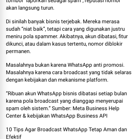
tombol “laporkan sebagai spam”, reputasi nomor
akan langsung turun.
Di sinilah banyak bisnis terjebak. Mereka merasa
sudah “niat baik”, tetapi cara yang digunakan justru
meniru pola spammer. Akibatnya, akun dibatasi, fitur
dikunci, atau dalam kasus tertentu, nomor diblokir
permanen.
Masalahnya bukan karena WhatsApp anti promosi.
Masalahnya karena cara broadcast yang tidak selaras
dengan kebijakan dan mekanisme platform.
“Ribuan akun WhatsApp bisnis dibatasi setiap bulan
karena pola broadcast yang dianggap menyerupai
spam oleh sistem.” Sumber: Meta Business Help
Center & kebijakan WhatsApp Business API
10 Tips Agar Broadcast WhatsApp Tetap Aman dan
Efektif