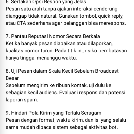
6. Sertakan Opsi Respon yang Jelas
Pesan satu arah tanpa ajakan interaksi cenderung
dianggap tidak natural. Gunakan tombol, quick reply,
atau CTA sederhana agar pelanggan bisa merespons.
7. Pantau Reputasi Nomor Secara Berkala
Ketika banyak pesan diabaikan atau dilaporkan,
kualitas nomor turun. Pada titik ini, risiko pembatasan
hanya tinggal menunggu waktu.
8. Uji Pesan dalam Skala Kecil Sebelum Broadcast
Besar
Sebelum mengirim ke ribuan kontak, uji dulu ke
sebagian kecil audiens. Evaluasi respons dan potensi
laporan spam.
9. Hindari Pola Kirim yang Terlalu Seragam
Pesan dengan format, waktu kirim, dan isi yang selalu
sama mudah dibaca sistem sebagai aktivitas bot.