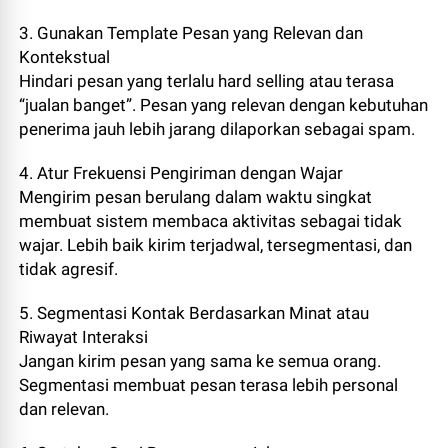
3. Gunakan Template Pesan yang Relevan dan
Kontekstual
Hindari pesan yang terlalu hard selling atau terasa
“jualan banget”. Pesan yang relevan dengan kebutuhan
penerima jauh lebih jarang dilaporkan sebagai spam.
4. Atur Frekuensi Pengiriman dengan Wajar
Mengirim pesan berulang dalam waktu singkat
membuat sistem membaca aktivitas sebagai tidak
wajar. Lebih baik kirim terjadwal, tersegmentasi, dan
tidak agresif.
5. Segmentasi Kontak Berdasarkan Minat atau
Riwayat Interaksi
Jangan kirim pesan yang sama ke semua orang.
Segmentasi membuat pesan terasa lebih personal
dan relevan.