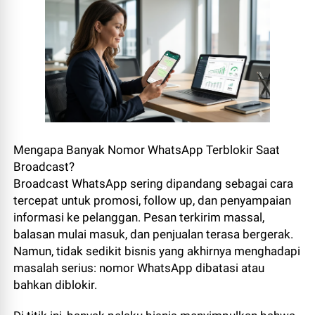
Mengapa Banyak Nomor WhatsApp Terblokir Saat
Broadcast?
Broadcast WhatsApp sering dipandang sebagai cara
tercepat untuk promosi, follow up, dan penyampaian
informasi ke pelanggan. Pesan terkirim massal,
balasan mulai masuk, dan penjualan terasa bergerak.
Namun, tidak sedikit bisnis yang akhirnya menghadapi
masalah serius: nomor WhatsApp dibatasi atau
bahkan diblokir.