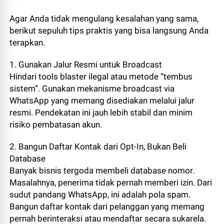
Agar Anda tidak mengulang kesalahan yang sama,
berikut sepuluh tips praktis yang bisa langsung Anda
terapkan.
1. Gunakan Jalur Resmi untuk Broadcast
Hindari tools blaster ilegal atau metode “tembus
sistem”. Gunakan mekanisme broadcast via
WhatsApp yang memang disediakan melalui jalur
resmi. Pendekatan ini jauh lebih stabil dan minim
risiko pembatasan akun.
2. Bangun Daftar Kontak dari Opt-In, Bukan Beli
Database
Banyak bisnis tergoda membeli database nomor.
Masalahnya, penerima tidak pernah memberi izin. Dari
sudut pandang WhatsApp, ini adalah pola spam.
Bangun daftar kontak dari pelanggan yang memang
pernah berinteraksi atau mendaftar secara sukarela.