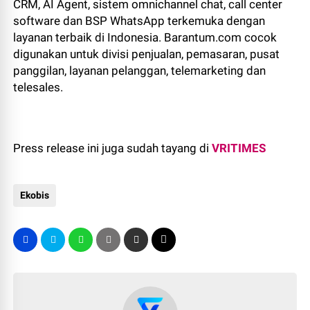
CRM, AI Agent, sistem omnichannel chat, call center
software dan BSP WhatsApp terkemuka dengan
layanan terbaik di Indonesia. Barantum.com cocok
digunakan untuk divisi penjualan, pemasaran, pusat
panggilan, layanan pelanggan, telemarketing dan
telesales.
Press release ini juga sudah tayang di
VRITIMES
Ekobis