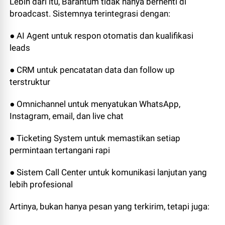
Lebih dari itu, Barantum tidak hanya berhenti di
broadcast. Sistemnya terintegrasi dengan:
● AI Agent untuk respon otomatis dan kualifikasi
leads
● CRM untuk pencatatan data dan follow up
terstruktur
● Omnichannel untuk menyatukan WhatsApp,
Instagram, email, dan live chat
● Ticketing System untuk memastikan setiap
permintaan tertangani rapi
● Sistem Call Center untuk komunikasi lanjutan yang
lebih profesional
Artinya, bukan hanya pesan yang terkirim, tetapi juga: