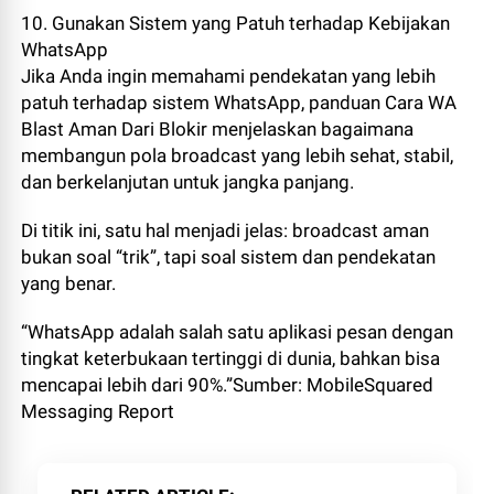
10. Gunakan Sistem yang Patuh terhadap Kebijakan
WhatsApp
Jika Anda ingin memahami pendekatan yang lebih
patuh terhadap sistem WhatsApp, panduan Cara WA
Blast Aman Dari Blokir menjelaskan bagaimana
membangun pola broadcast yang lebih sehat, stabil,
dan berkelanjutan untuk jangka panjang.
Di titik ini, satu hal menjadi jelas: broadcast aman
bukan soal “trik”, tapi soal sistem dan pendekatan
yang benar.
“WhatsApp adalah salah satu aplikasi pesan dengan
tingkat keterbukaan tertinggi di dunia, bahkan bisa
mencapai lebih dari 90%.”Sumber: MobileSquared
Messaging Report