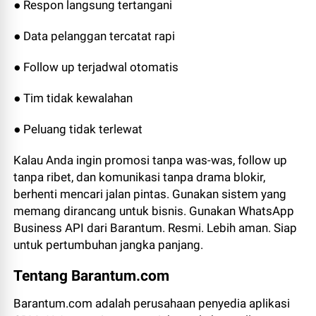
● Respon langsung tertangani
● Data pelanggan tercatat rapi
● Follow up terjadwal otomatis
● Tim tidak kewalahan
● Peluang tidak terlewat
Kalau Anda ingin promosi tanpa was-was, follow up
tanpa ribet, dan komunikasi tanpa drama blokir,
berhenti mencari jalan pintas. Gunakan sistem yang
memang dirancang untuk bisnis. Gunakan WhatsApp
Business API dari Barantum. Resmi. Lebih aman. Siap
untuk pertumbuhan jangka panjang.
Tentang Barantum.com
Barantum.com adalah perusahaan penyedia aplikasi