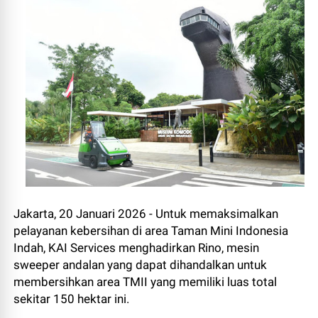
Jakarta, 20 Januari 2026 - Untuk memaksimalkan
pelayanan kebersihan di area Taman Mini Indonesia
Indah, KAI Services menghadirkan Rino, mesin
sweeper andalan yang dapat dihandalkan untuk
membersihkan area TMII yang memiliki luas total
sekitar 150 hektar ini.