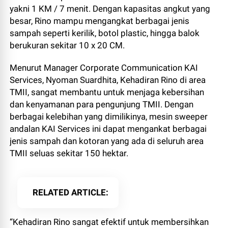
yakni 1 KM / 7 menit. Dengan kapasitas angkut yang
besar, Rino mampu mengangkat berbagai jenis
sampah seperti kerilik, botol plastic, hingga balok
berukuran sekitar 10 x 20 CM.
Menurut Manager Corporate Communication KAI
Services, Nyoman Suardhita, Kehadiran Rino di area
TMII, sangat membantu untuk menjaga kebersihan
dan kenyamanan para pengunjung TMII. Dengan
berbagai kelebihan yang dimilikinya, mesin sweeper
andalan KAI Services ini dapat mengankat berbagai
jenis sampah dan kotoran yang ada di seluruh area
TMII seluas sekitar 150 hektar.
RELATED ARTICLE
“Kehadiran Rino sangat efektif untuk membersihkan