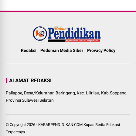
Redaksi
Pedoman Media Siber
Provacy Policy
ALAMAT REDAKSI
Pallapoe, Desa/Kelurahan Baringeng, Kec. Lilirilau, Kab.Soppeng,
Provinsi Sulawesi Selatan
© Copyright
2026
-
KABARPENDIDIKAN.COM|Kupas Berita Edukasi
Terpercaya