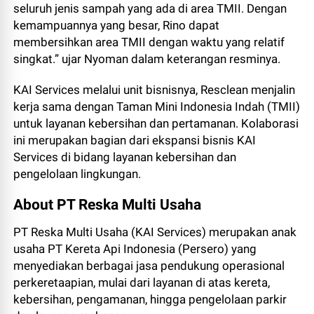
seluruh jenis sampah yang ada di area TMII. Dengan
kemampuannya yang besar, Rino dapat
membersihkan area TMII dengan waktu yang relatif
singkat.” ujar Nyoman dalam keterangan resminya.
KAI Services melalui unit bisnisnya, Resclean menjalin
kerja sama dengan Taman Mini Indonesia Indah (TMII)
untuk layanan kebersihan dan pertamanan. Kolaborasi
ini merupakan bagian dari ekspansi bisnis KAI
Services di bidang layanan kebersihan dan
pengelolaan lingkungan.
About PT Reska Multi Usaha
PT Reska Multi Usaha (KAI Services) merupakan anak
usaha PT Kereta Api Indonesia (Persero) yang
menyediakan berbagai jasa pendukung operasional
perkeretaapian, mulai dari layanan di atas kereta,
kebersihan, pengamanan, hingga pengelolaan parkir