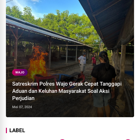
WAJO
Satreskrim Polres Wajo Gerak Cepat Tanggapi
Aduan dan Keluhan Masyarakat Soal Aksi
Perjudian
Mei 07, 2024
LABEL