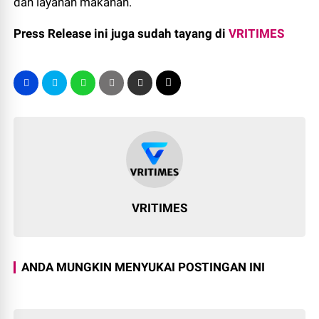
dan layanan makanan.
Press Release ini juga sudah tayang di
VRITIMES
VRITIMES
ANDA MUNGKIN MENYUKAI POSTINGAN INI