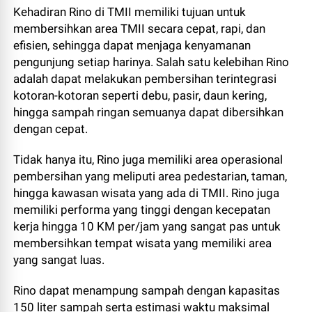
Kehadiran Rino di TMII memiliki tujuan untuk
membersihkan area TMII secara cepat, rapi, dan
efisien, sehingga dapat menjaga kenyamanan
pengunjung setiap harinya. Salah satu kelebihan Rino
adalah dapat melakukan pembersihan terintegrasi
kotoran-kotoran seperti debu, pasir, daun kering,
hingga sampah ringan semuanya dapat dibersihkan
dengan cepat.
Tidak hanya itu, Rino juga memiliki area operasional
pembersihan yang meliputi area pedestarian, taman,
hingga kawasan wisata yang ada di TMII. Rino juga
memiliki performa yang tinggi dengan kecepatan
kerja hingga 10 KM per/jam yang sangat pas untuk
membersihkan tempat wisata yang memiliki area
yang sangat luas.
Rino dapat menampung sampah dengan kapasitas
150 liter sampah serta estimasi waktu maksimal