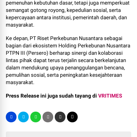
pemenuhan kebutuhan dasar, tetapi juga memperkuat
semangat gotong royong, kepedulian sosial, serta
kepercayaan antara institusi, pemerintah daerah, dan
masyarakat.
Ke depan, PT Riset Perkebunan Nusantara sebagai
bagian dari ekosistem Holding Perkebunan Nusantara
PTPN III (Persero) berharap sinergi dan kolaborasi
lintas pihak dapat terus terjalin secara berkelanjutan
dalam mendukung upaya penanggulangan bencana,
pemulihan sosial, serta peningkatan kesejahteraan
masyarakat.
Press Release ini juga sudah tayang di
VRITIMES