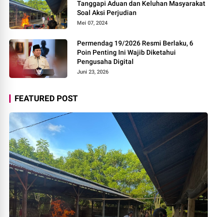
Tanggapi Aduan dan Keluhan Masyarakat
Soal Aksi Perjudian
Mei 07, 2024
Permendag 19/2026 Resmi Berlaku, 6
Poin Penting Ini Wajib Diketahui
Pengusaha Digital
Juni 23, 2026
FEATURED POST