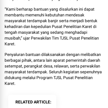
“Kami berharap bantuan yang disalurkan ini dapat
membantu memenuhi kebutuhan mendesak
masyarakat terdampak banjir serta menjadi bentuk
kehadiran dan kepedulian Pusat Penelitian Karet di
tengah masyarakat yang sedang menghadapi
musibah,” ujar Perwakilan Tim TJSL Pusat Penelitian
Karet.
Penyaluran bantuan dilaksanakan dengan melibatkan
berbagai pihak, antara lain aparat pemerintah daerah
setempat, perangkat desa, relawan, serta perwakilan
masyarakat terdampak. Seluruh kegiatan sepenuhnya
didukung melalui Program TJSL Pusat Penelitian
Karet.
RELATED ARTICLE