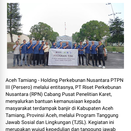
Aceh Tamiang - Holding Perkebunan Nusantara PTPN
III (Persero) melalui entitasnya, PT Riset Perkebunan
Nusantara (RPN) Cabang Pusat Penelitian Karet,
menyalurkan bantuan kemanusiaan kepada
masyarakat terdampak banjir di Kabupaten Aceh
Tamiang, Provinsi Aceh, melalui Program Tanggung
Jawab Sosial dan Lingkungan (TJSL). Kegiatan ini
merupakan wujud kepedulian dan tanggung jawab