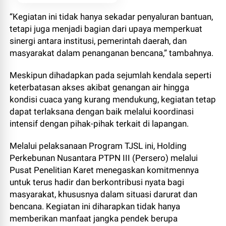
“Kegiatan ini tidak hanya sekadar penyaluran bantuan,
tetapi juga menjadi bagian dari upaya memperkuat
sinergi antara institusi, pemerintah daerah, dan
masyarakat dalam penanganan bencana,” tambahnya.
Meskipun dihadapkan pada sejumlah kendala seperti
keterbatasan akses akibat genangan air hingga
kondisi cuaca yang kurang mendukung, kegiatan tetap
dapat terlaksana dengan baik melalui koordinasi
intensif dengan pihak-pihak terkait di lapangan.
Melalui pelaksanaan Program TJSL ini, Holding
Perkebunan Nusantara PTPN III (Persero) melalui
Pusat Penelitian Karet menegaskan komitmennya
untuk terus hadir dan berkontribusi nyata bagi
masyarakat, khususnya dalam situasi darurat dan
bencana. Kegiatan ini diharapkan tidak hanya
memberikan manfaat jangka pendek berupa