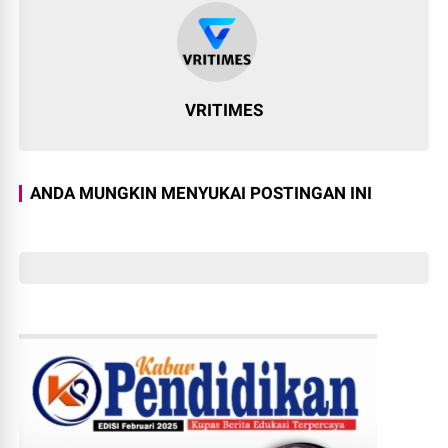
VRITIMES
ANDA MUNGKIN MENYUKAI POSTINGAN INI