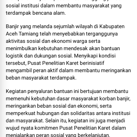
sosial institusi dalam membantu masyarakat yang
terdampak bencana alam.
Banjir yang melanda sejumlah wilayah di Kabupaten
Aceh Tamiang telah menyebabkan terganggunya
aktivitas sosial dan ekonomi warga serta
menimbulkan kebutuhan mendesak akan bantuan
logistik dan dukungan sosial. Menyikapi kondisi
tersebut, Pusat Penelitian Karet berinisiatif
mengambil peran aktif dalam membantu meringankan
beban masyarakat terdampak.
Kegiatan penyaluran bantuan ini bertujuan membantu
memenuhi kebutuhan dasar masyarakat korban banjir,
meringankan beban sosial dan ekonomi, serta
memperkuat hubungan dan solidaritas antara institusi
dan masyarakat. Selain itu, kegiatan ini juga menjadi
wujud nyata komitmen Pusat Penelitian Karet dalam
menjalankan peran sosial yang berkelanjutan.