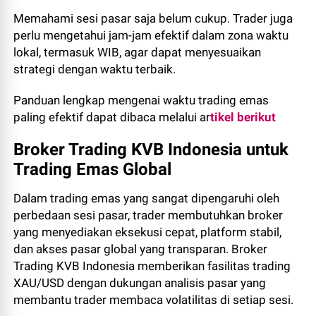
Memahami sesi pasar saja belum cukup. Trader juga
perlu mengetahui jam-jam efektif dalam zona waktu
lokal, termasuk WIB, agar dapat menyesuaikan
strategi dengan waktu terbaik.
Panduan lengkap mengenai waktu trading emas
paling efektif dapat dibaca melalui ar
tikel berikut
Broker Trading KVB Indonesia untuk
Trading Emas Global
Dalam trading emas yang sangat dipengaruhi oleh
perbedaan sesi pasar, trader membutuhkan broker
yang menyediakan eksekusi cepat, platform stabil,
dan akses pasar global yang transparan. Broker
Trading KVB Indonesia memberikan fasilitas trading
XAU/USD dengan dukungan analisis pasar yang
membantu trader membaca volatilitas di setiap sesi.