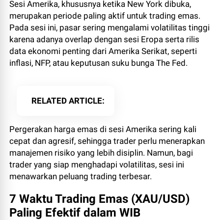
Sesi Amerika, khususnya ketika New York dibuka,
merupakan periode paling aktif untuk trading emas.
Pada sesi ini, pasar sering mengalami volatilitas tinggi
karena adanya overlap dengan sesi Eropa serta rilis
data ekonomi penting dari Amerika Serikat, seperti
inflasi, NFP, atau keputusan suku bunga The Fed.
RELATED ARTICLE
Pergerakan harga emas di sesi Amerika sering kali
cepat dan agresif, sehingga trader perlu menerapkan
manajemen risiko yang lebih disiplin. Namun, bagi
trader yang siap menghadapi volatilitas, sesi ini
menawarkan peluang trading terbesar.
7 Waktu Trading Emas (XAU/USD)
Paling Efektif dalam WIB