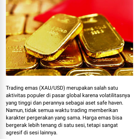
Trading emas (XAU/USD) merupakan salah satu
aktivitas populer di pasar global karena volatilitasnya
yang tinggi dan perannya sebagai aset safe haven.
Namun, tidak semua waktu trading memberikan
karakter pergerakan yang sama. Harga emas bisa
bergerak lebih tenang di satu sesi, tetapi sangat
agresif di sesi lainnya.