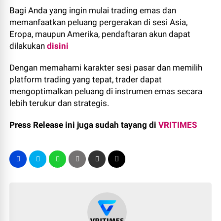
Bagi Anda yang ingin mulai trading emas dan
memanfaatkan peluang pergerakan di sesi Asia,
Eropa, maupun Amerika, pendaftaran akun dapat
dilakukan
disini
Dengan memahami karakter sesi pasar dan memilih
platform trading yang tepat, trader dapat
mengoptimalkan peluang di instrumen emas secara
lebih terukur dan strategis.
Press Release ini juga sudah tayang di
VRITIMES