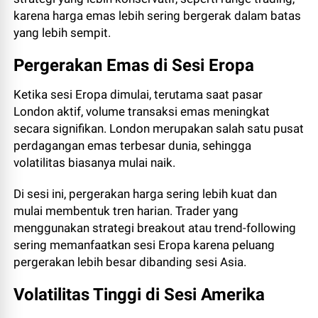
karena harga emas lebih sering bergerak dalam batas
yang lebih sempit.
Pergerakan Emas di Sesi Eropa
Ketika sesi Eropa dimulai, terutama saat pasar
London aktif, volume transaksi emas meningkat
secara signifikan. London merupakan salah satu pusat
perdagangan emas terbesar dunia, sehingga
volatilitas biasanya mulai naik.
Di sesi ini, pergerakan harga sering lebih kuat dan
mulai membentuk tren harian. Trader yang
menggunakan strategi breakout atau trend-following
sering memanfaatkan sesi Eropa karena peluang
pergerakan lebih besar dibanding sesi Asia.
Volatilitas Tinggi di Sesi Amerika