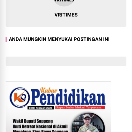
VRITIMES
ANDA MUNGKIN MENYUKAI POSTINGAN INI