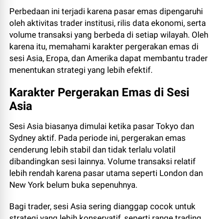
Perbedaan ini terjadi karena pasar emas dipengaruhi
oleh aktivitas trader institusi, rilis data ekonomi, serta
volume transaksi yang berbeda di setiap wilayah. Oleh
karena itu, memahami karakter pergerakan emas di
sesi Asia, Eropa, dan Amerika dapat membantu trader
menentukan strategi yang lebih efektif.
Karakter Pergerakan Emas di Sesi
Asia
Sesi Asia biasanya dimulai ketika pasar Tokyo dan
Sydney aktif. Pada periode ini, pergerakan emas
cenderung lebih stabil dan tidak terlalu volatil
dibandingkan sesi lainnya. Volume transaksi relatif
lebih rendah karena pasar utama seperti London dan
New York belum buka sepenuhnya.
Bagi trader, sesi Asia sering dianggap cocok untuk
strategi yang lebih konservatif, seperti range trading,