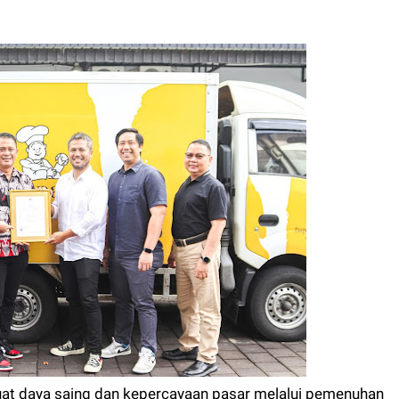
at daya saing dan kepercayaan pasar melalui pemenuhan