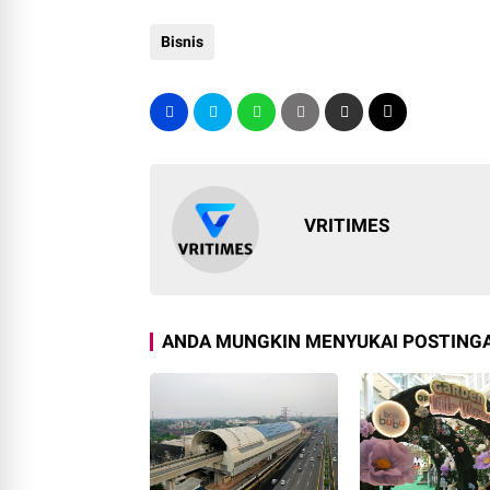
Bisnis
VRITIMES
ANDA MUNGKIN MENYUKAI POSTINGA