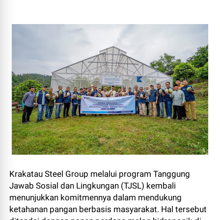
Krakatau Steel Group melalui program Tanggung
Jawab Sosial dan Lingkungan (TJSL) kembali
menunjukkan komitmennya dalam mendukung
ketahanan pangan berbasis masyarakat. Hal tersebut