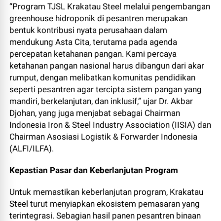
“Program TJSL Krakatau Steel melalui pengembangan
greenhouse hidroponik di pesantren merupakan
bentuk kontribusi nyata perusahaan dalam
mendukung Asta Cita, terutama pada agenda
percepatan ketahanan pangan. Kami percaya
ketahanan pangan nasional harus dibangun dari akar
rumput, dengan melibatkan komunitas pendidikan
seperti pesantren agar tercipta sistem pangan yang
mandiri, berkelanjutan, dan inklusif,” ujar Dr. Akbar
Djohan, yang juga menjabat sebagai Chairman
Indonesia Iron & Steel Industry Association (IISIA) dan
Chairman Asosiasi Logistik & Forwarder Indonesia
(ALFI/ILFA).
Kepastian Pasar dan Keberlanjutan Program
Untuk memastikan keberlanjutan program, Krakatau
Steel turut menyiapkan ekosistem pemasaran yang
terintegrasi. Sebagian hasil panen pesantren binaan