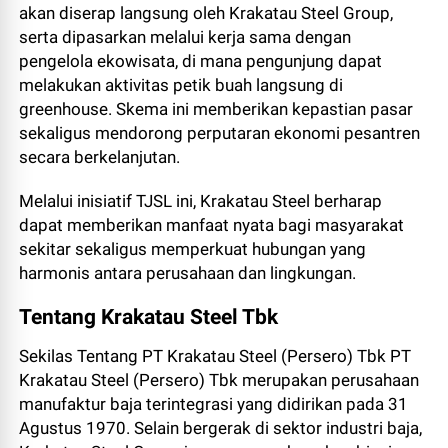
akan diserap langsung oleh Krakatau Steel Group,
serta dipasarkan melalui kerja sama dengan
pengelola ekowisata, di mana pengunjung dapat
melakukan aktivitas petik buah langsung di
greenhouse. Skema ini memberikan kepastian pasar
sekaligus mendorong perputaran ekonomi pesantren
secara berkelanjutan.
Melalui inisiatif TJSL ini, Krakatau Steel berharap
dapat memberikan manfaat nyata bagi masyarakat
sekitar sekaligus memperkuat hubungan yang
harmonis antara perusahaan dan lingkungan.
Tentang Krakatau Steel Tbk
Sekilas Tentang PT Krakatau Steel (Persero) Tbk PT
Krakatau Steel (Persero) Tbk merupakan perusahaan
manufaktur baja terintegrasi yang didirikan pada 31
Agustus 1970. Selain bergerak di sektor industri baja,