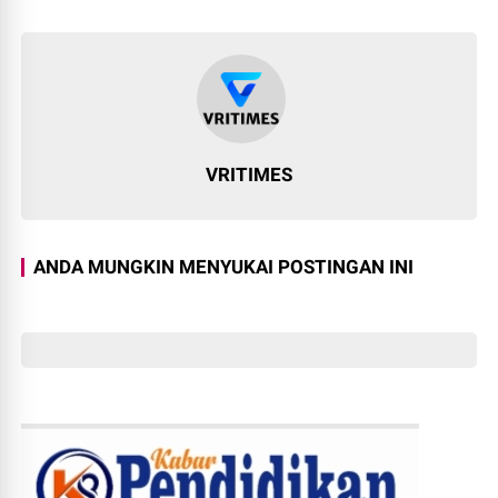
VRITIMES
ANDA MUNGKIN MENYUKAI POSTINGAN INI