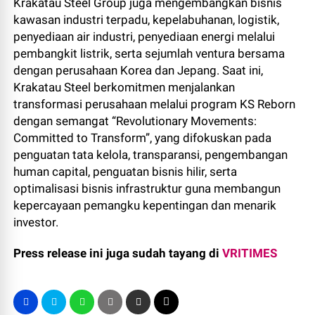
Krakatau Steel Group juga mengembangkan bisnis
kawasan industri terpadu, kepelabuhanan, logistik,
penyediaan air industri, penyediaan energi melalui
pembangkit listrik, serta sejumlah ventura bersama
dengan perusahaan Korea dan Jepang. Saat ini,
Krakatau Steel berkomitmen menjalankan
transformasi perusahaan melalui program KS Reborn
dengan semangat “Revolutionary Movements:
Committed to Transform”, yang difokuskan pada
penguatan tata kelola, transparansi, pengembangan
human capital, penguatan bisnis hilir, serta
optimalisasi bisnis infrastruktur guna membangun
kepercayaan pemangku kepentingan dan menarik
investor.
Press release ini juga sudah tayang di
VRITIMES