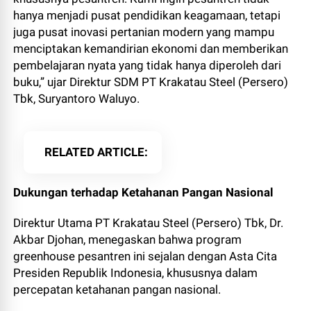
hanya menjadi pusat pendidikan keagamaan, tetapi
juga pusat inovasi pertanian modern yang mampu
menciptakan kemandirian ekonomi dan memberikan
pembelajaran nyata yang tidak hanya diperoleh dari
buku,” ujar Direktur SDM PT Krakatau Steel (Persero)
Tbk, Suryantoro Waluyo.
RELATED ARTICLE
Dukungan terhadap Ketahanan Pangan Nasional
Direktur Utama PT Krakatau Steel (Persero) Tbk, Dr.
Akbar Djohan, menegaskan bahwa program
greenhouse pesantren ini sejalan dengan Asta Cita
Presiden Republik Indonesia, khususnya dalam
percepatan ketahanan pangan nasional.