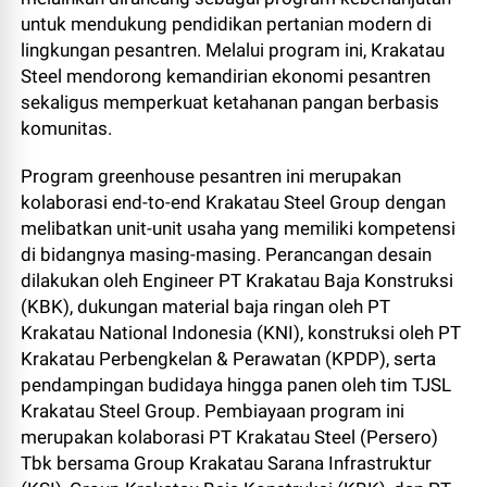
untuk mendukung pendidikan pertanian modern di
lingkungan pesantren. Melalui program ini, Krakatau
Steel mendorong kemandirian ekonomi pesantren
sekaligus memperkuat ketahanan pangan berbasis
komunitas.
Program greenhouse pesantren ini merupakan
kolaborasi end-to-end Krakatau Steel Group dengan
melibatkan unit-unit usaha yang memiliki kompetensi
di bidangnya masing-masing. Perancangan desain
dilakukan oleh Engineer PT Krakatau Baja Konstruksi
(KBK), dukungan material baja ringan oleh PT
Krakatau National Indonesia (KNI), konstruksi oleh PT
Krakatau Perbengkelan & Perawatan (KPDP), serta
pendampingan budidaya hingga panen oleh tim TJSL
Krakatau Steel Group. Pembiayaan program ini
merupakan kolaborasi PT Krakatau Steel (Persero)
Tbk bersama Group Krakatau Sarana Infrastruktur