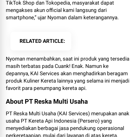
TikTok Shop dan Tokopedia, masyarakat dapat
mengakses akun official kami langsung dari
smartphone,” ujar Nyoman dalam keterangannya.
RELATED ARTICLE
Nyoman menambahkan, saat ini produk yang tersedia
masih terbatas pada Cuank! Enak. Namun ke
depannya, KAI Services akan menghadirkan beragam
produk Kuliner Kereta lainnya yang selama ini menjadi
favorit para penumpang kereta api.
About PT Reska Multi Usaha
PT Reska Multi Usaha (KAI Services) merupakan anak
usaha PT Kereta Api Indonesia (Persero) yang
menyediakan berbagai jasa pendukung operasional
perkeretaapian, mulai dari layanan di atas kereta,