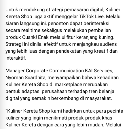
Untuk mendukung strategi pemasaran digital, Kuliner
Kereta Shop juga aktif menggelar TikTok Live. Melalui
siaran langsung ini, penonton dapat berinteraksi
secara real time sekaligus melakukan pembelian
produk Cuank! Enak melalui fitur keranjang kuning.
Strategi ini dinilai efektif untuk menjangkau audiens
yang lebih luas dengan pendekatan yang kreatif dan
interaktif.
Manager Corporate Communication KAI Services,
Nyoman Suardhita, menyampaikan bahwa kehadiran
Kuliner Kereta Shop di marketplace merupakan
bentuk adaptasi perusahaan terhadap tren belanja
digital yang semakin berkembang di masyarakat.
“Kuliner Kereta Shop kami hadirkan untuk para pecinta
kuliner yang ingin menikmati produk-produk khas
Kuliner Kereta dengan cara yang lebih mudah. Melalui