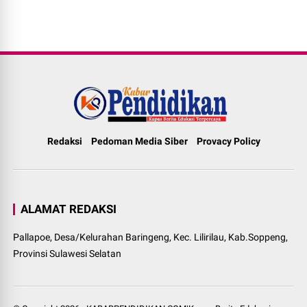
Redaksi
Pedoman Media Siber
Provacy Policy
ALAMAT REDAKSI
Pallapoe, Desa/Kelurahan Baringeng, Kec. Lilirilau, Kab.Soppeng,
Provinsi Sulawesi Selatan