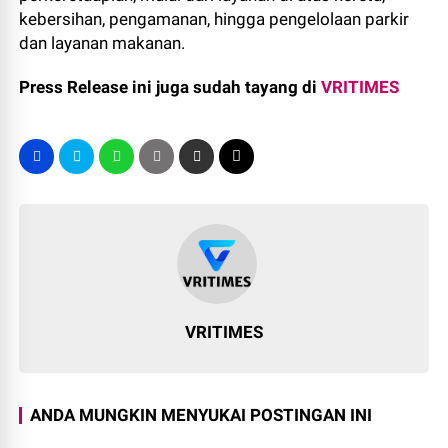
kebersihan, pengamanan, hingga pengelolaan parkir
dan layanan makanan.
Press Release ini juga sudah tayang di
VRITIMES
VRITIMES
ANDA MUNGKIN MENYUKAI POSTINGAN INI