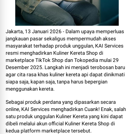
Jakarta, 13 Januari 2026 - Dalam upaya memperluas
jangkauan pasar sekaligus mempermudah akses
masyarakat terhadap produk unggulan, KAI Services
resmi menghadirkan Kuliner Kereta Shop di
marketplace TikTok Shop dan Tokopedia mulai 29
Desember 2025. Langkah ini menjadi terobosan baru
agar cita rasa khas kuliner kereta api dapat dinikmati
siapa saja, kapan saja, tanpa harus bepergian
menggunakan kereta.
Sebagai produk perdana yang dipasarkan secara
online, KAI Services menghadirkan Cuank! Enak, salah
satu produk unggulan Kuliner Kereta yang kini dapat
dibeli melalui akun official Kuliner Kereta Shop di
kedua platform marketplace tersebut.