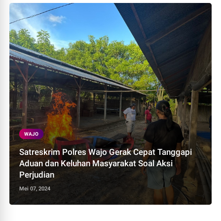
WAJO
Satreskrim Polres Wajo Gerak Cepat Tanggapi
Aduan dan Keluhan Masyarakat Soal Aksi
Perjudian
Mei 07, 2024