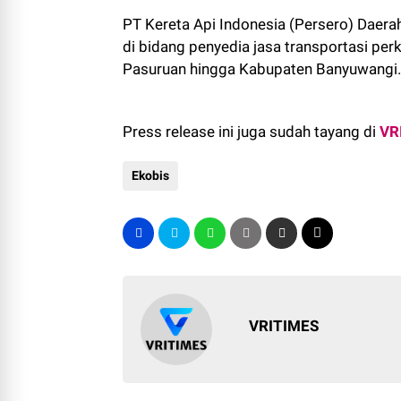
PT Kereta Api Indonesia (Persero) Daer
di bidang penyedia jasa transportasi per
Pasuruan hingga Kabupaten Banyuwangi.
Press release ini juga sudah tayang di
VR
Ekobis
VRITIMES