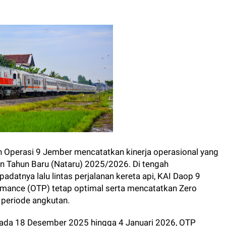
h Operasi 9 Jember mencatatkan kinerja operasional yang
n Tahun Baru (Nataru) 2025/2026. Di tengah
datnya lalu lintas perjalanan kereta api, KAI Daop 9
mance (OTP) tetap optimal serta mencatatkan Zero
 periode angkutan.
ada 18 Desember 2025 hingga 4 Januari 2026, OTP