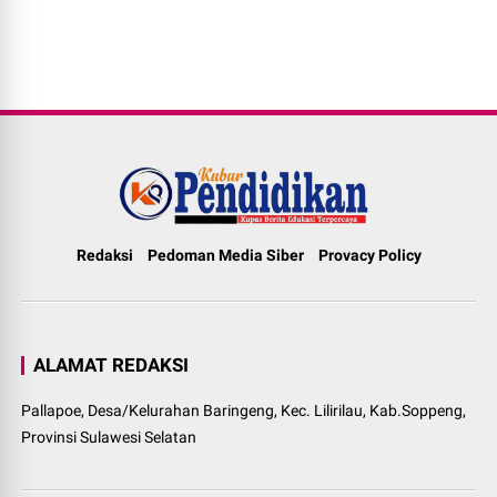
Redaksi
Pedoman Media Siber
Provacy Policy
ALAMAT REDAKSI
Pallapoe, Desa/Kelurahan Baringeng, Kec. Lilirilau, Kab.Soppeng,
Provinsi Sulawesi Selatan