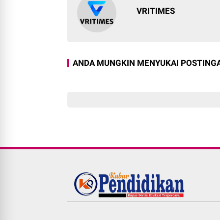
VRITIMES
ANDA MUNGKIN MENYUKAI POSTINGA