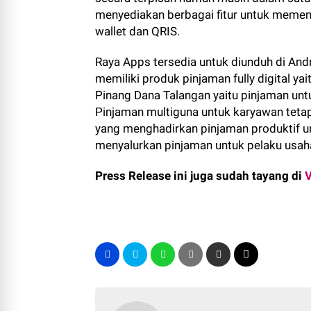
menyediakan berbagai fitur untuk memenuh
wallet dan QRIS.
Raya Apps tersedia untuk diunduh di And
memiliki produk pinjaman fully digital y
Pinang Dana Talangan yaitu pinjaman un
Pinjaman multiguna untuk karyawan tetap
yang menghadirkan pinjaman produktif un
menyalurkan pinjaman untuk pelaku usaha 
Press Release ini juga sudah tayang di