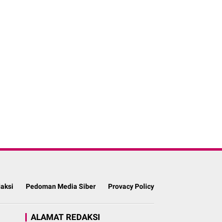
aksi
Pedoman Media Siber
Provacy Policy
ALAMAT REDAKSI