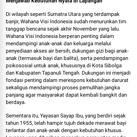
Menjawab Kebutuhan Nyata di Lapangan
Di wilayah seperti Sumatra Utara yang terdampak
banjir, Wahana Visi Indonesia sudah menurunkan tim
tanggap bencana sejak akhir November yang lalu.
Wahana Visi Indonesia berperan penting dalam
mendampingi anak-anak dan keluarga melalui
penyediaan akses air bersih, dukungan gizi bagi anak-
anak (termasuk bayi dan balita), serta pendampingan
psikososial untuk anak, khususnya di Kota Sibolga
dan Kabupaten Tapanuli Tengah. Dukungan ini menjadi
fondasi penting dalam merespons kebutuhan darurat
sekaligus mendampingi proses pemulihan jangka
panjang agar masyarakat dapat kembali bangkit dan
berdaya.
Sementara itu, Yayasan Sayap Ibu, yang berdiri sejak
tahun 1955, telah hampir tujuh dekade merawat bayi
terlantar dan anak-anak dengan kebutuhan khusus.