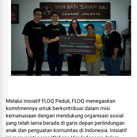
Melalui inisiatif FLOQ Peduli, FLOQ menegaskan
komitmennya untuk berkontribusi dalam misi
kemanusiaan dengan mendukung organisasi sosial
yang telah lama berada di garis depan perlindungan
anak dan penguatan komunitas di Indonesia. Inisiatif