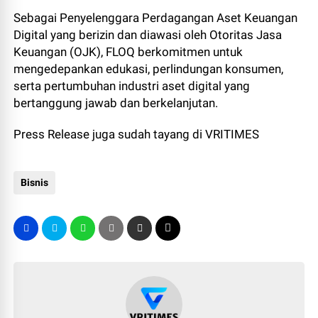
Sebagai Penyelenggara Perdagangan Aset Keuangan
Digital yang berizin dan diawasi oleh Otoritas Jasa
Keuangan (OJK), FLOQ berkomitmen untuk
mengedepankan edukasi, perlindungan konsumen,
serta pertumbuhan industri aset digital yang
bertanggung jawab dan berkelanjutan.
Press Release juga sudah tayang di VRITIMES
Bisnis