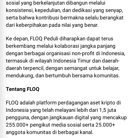
sosial yang berkelanjutan dibangun melalui
konsistensi, kepedulian, dan dedikasi yang senyap,
serta bahwa kontribusi bermakna selalu berangkat
dari keberpihakan pada nilai yang benar.
Ke depan, FLOQ Peduli diharapkan dapat terus
berkembang melalui kolaborasi jangka panjang
dengan berbagai organisasi non-profit di Indonesia,
termasuk di wilayah Indonesia Timur dan daerah-
daerah terpencil, dengan semangat untuk belajar,
mendukung, dan bertumbuh bersama komunitas.
Tentang FLOQ
FLOQ adalah platform perdagangan aset kripto di
Indonesia yang telah melayani lebih dari 1,5 juta
pengguna, dengan jangkauan digital yang mencakup
255.000+ pengikut media sosial serta 25.000+
anggota komunitas di berbagai kanal.