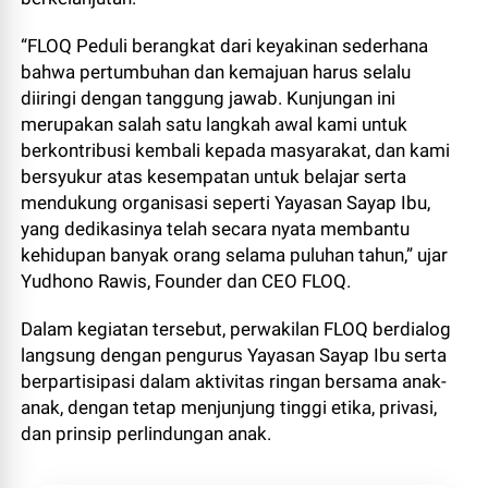
“FLOQ Peduli berangkat dari keyakinan sederhana
bahwa pertumbuhan dan kemajuan harus selalu
diiringi dengan tanggung jawab. Kunjungan ini
merupakan salah satu langkah awal kami untuk
berkontribusi kembali kepada masyarakat, dan kami
bersyukur atas kesempatan untuk belajar serta
mendukung organisasi seperti Yayasan Sayap Ibu,
yang dedikasinya telah secara nyata membantu
kehidupan banyak orang selama puluhan tahun,” ujar
Yudhono Rawis, Founder dan CEO FLOQ.
Dalam kegiatan tersebut, perwakilan FLOQ berdialog
langsung dengan pengurus Yayasan Sayap Ibu serta
berpartisipasi dalam aktivitas ringan bersama anak-
anak, dengan tetap menjunjung tinggi etika, privasi,
dan prinsip perlindungan anak.