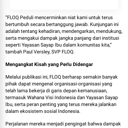
“FLOQ Peduli mencerminkan niat kami untuk terus
bertumbuh secara bertanggung jawab. Kunjungan ini
adalah tentang kehadiran, mendengarkan, mendukung,
serta mengakui dampak jangka panjang dari institusi
seperti Yayasan Sayap Ibu dalam komunitas kita,”
tambah Paul Versley, SVP FLOQ.
Mengangkat Kisah yang Perlu Didengar
Melalui publikasi ini, FLOQ berharap semakin banyak
pihak dapat mengenal organisasi-organisasi yang
telah lama bekerja di garis depan kemanusiaan,
termasuk Wahana Visi Indonesia dan Yayasan Sayap
Ibu, serta peran penting yang terus mereka jalankan
dalam ekosistem sosial Indonesia.
Perjalanan mereka menjadi pengingat bahwa dampak