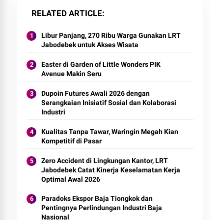
RELATED ARTICLE
Libur Panjang, 270 Ribu Warga Gunakan LRT
Jabodebek untuk Akses Wisata
Easter di Garden of Little Wonders PIK
Avenue Makin Seru
Dupoin Futures Awali 2026 dengan
Serangkaian Inisiatif Sosial dan Kolaborasi
Industri
Kualitas Tanpa Tawar, Waringin Megah Kian
Kompetitif di Pasar
Zero Accident di Lingkungan Kantor, LRT
Jabodebek Catat Kinerja Keselamatan Kerja
Optimal Awal 2026
Paradoks Ekspor Baja Tiongkok dan
Pentingnya Perlindungan Industri Baja
Nasional