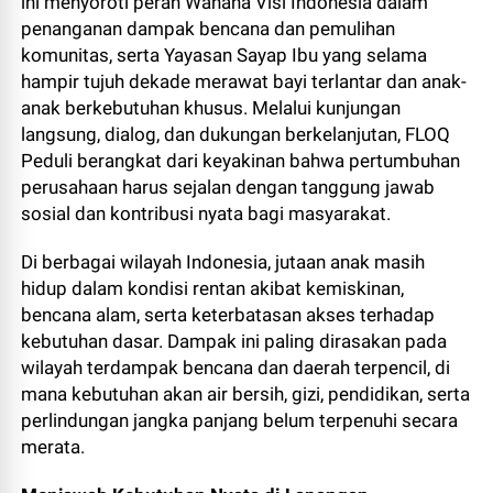
ini menyoroti peran Wahana Visi Indonesia dalam
penanganan dampak bencana dan pemulihan
komunitas, serta Yayasan Sayap Ibu yang selama
hampir tujuh dekade merawat bayi terlantar dan anak-
anak berkebutuhan khusus. Melalui kunjungan
langsung, dialog, dan dukungan berkelanjutan, FLOQ
Peduli berangkat dari keyakinan bahwa pertumbuhan
perusahaan harus sejalan dengan tanggung jawab
sosial dan kontribusi nyata bagi masyarakat.
Di berbagai wilayah Indonesia, jutaan anak masih
hidup dalam kondisi rentan akibat kemiskinan,
bencana alam, serta keterbatasan akses terhadap
kebutuhan dasar. Dampak ini paling dirasakan pada
wilayah terdampak bencana dan daerah terpencil, di
mana kebutuhan akan air bersih, gizi, pendidikan, serta
perlindungan jangka panjang belum terpenuhi secara
merata.