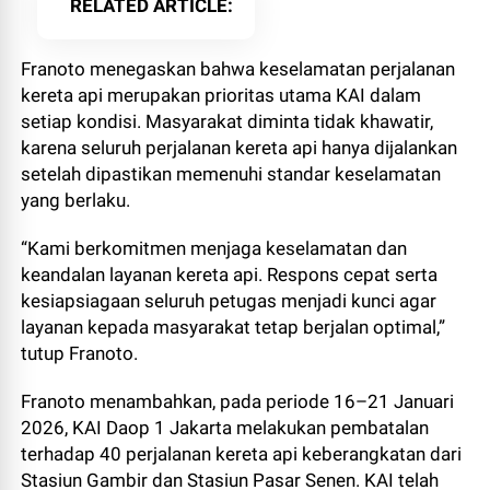
RELATED ARTICLE
Franoto menegaskan bahwa keselamatan perjalanan
kereta api merupakan prioritas utama KAI dalam
setiap kondisi. Masyarakat diminta tidak khawatir,
karena seluruh perjalanan kereta api hanya dijalankan
setelah dipastikan memenuhi standar keselamatan
yang berlaku.
“Kami berkomitmen menjaga keselamatan dan
keandalan layanan kereta api. Respons cepat serta
kesiapsiagaan seluruh petugas menjadi kunci agar
layanan kepada masyarakat tetap berjalan optimal,”
tutup Franoto.
Franoto menambahkan, pada periode 16–21 Januari
2026, KAI Daop 1 Jakarta melakukan pembatalan
terhadap 40 perjalanan kereta api keberangkatan dari
Stasiun Gambir dan Stasiun Pasar Senen. KAI telah