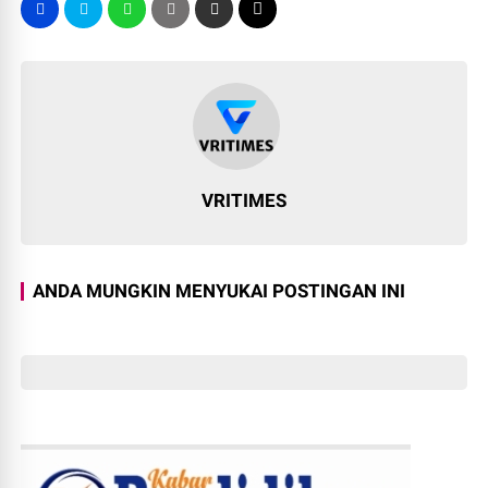
VRITIMES
ANDA MUNGKIN MENYUKAI POSTINGAN INI