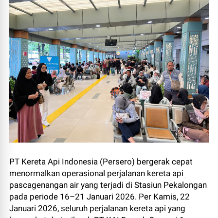
PT Kereta Api Indonesia (Persero) bergerak cepat
menormalkan operasional perjalanan kereta api
pascagenangan air yang terjadi di Stasiun Pekalongan
pada periode 16–21 Januari 2026. Per Kamis, 22
Januari 2026, seluruh perjalanan kereta api yang