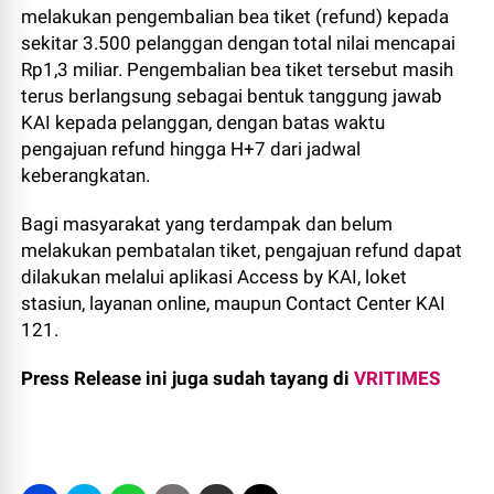
melakukan pengembalian bea tiket (refund) kepada
sekitar 3.500 pelanggan dengan total nilai mencapai
Rp1,3 miliar. Pengembalian bea tiket tersebut masih
terus berlangsung sebagai bentuk tanggung jawab
KAI kepada pelanggan, dengan batas waktu
pengajuan refund hingga H+7 dari jadwal
keberangkatan.
Bagi masyarakat yang terdampak dan belum
melakukan pembatalan tiket, pengajuan refund dapat
dilakukan melalui aplikasi Access by KAI, loket
stasiun, layanan online, maupun Contact Center KAI
121.
Press Release ini juga sudah tayang di
VRITIMES