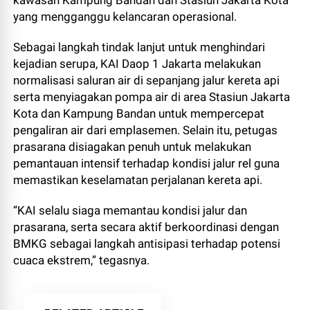
yang mengganggu kelancaran operasional.
Sebagai langkah tindak lanjut untuk menghindari
kejadian serupa, KAI Daop 1 Jakarta melakukan
normalisasi saluran air di sepanjang jalur kereta api
serta menyiagakan pompa air di area Stasiun Jakarta
Kota dan Kampung Bandan untuk mempercepat
pengaliran air dari emplasemen. Selain itu, petugas
prasarana disiagakan penuh untuk melakukan
pemantauan intensif terhadap kondisi jalur rel guna
memastikan keselamatan perjalanan kereta api.
“KAI selalu siaga memantau kondisi jalur dan
prasarana, serta secara aktif berkoordinasi dengan
BMKG sebagai langkah antisipasi terhadap potensi
cuaca ekstrem,” tegasnya.