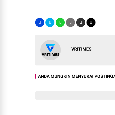
VRITIMES
ANDA MUNGKIN MENYUKAI POSTINGA