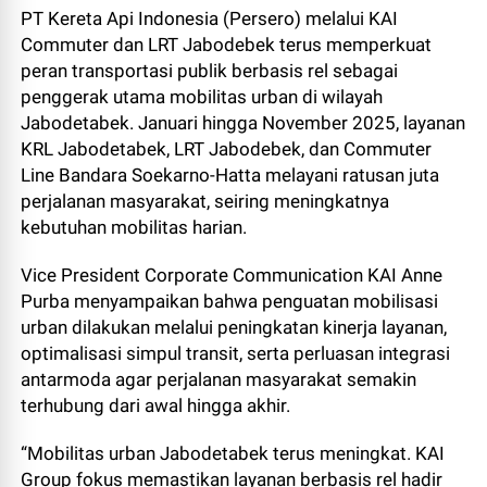
PT Kereta Api Indonesia (Persero) melalui KAI
Commuter dan LRT Jabodebek terus memperkuat
peran transportasi publik berbasis rel sebagai
penggerak utama mobilitas urban di wilayah
Jabodetabek. Januari hingga November 2025, layanan
KRL Jabodetabek, LRT Jabodebek, dan Commuter
Line Bandara Soekarno-Hatta melayani ratusan juta
perjalanan masyarakat, seiring meningkatnya
kebutuhan mobilitas harian.
Vice President Corporate Communication KAI Anne
Purba menyampaikan bahwa penguatan mobilisasi
urban dilakukan melalui peningkatan kinerja layanan,
optimalisasi simpul transit, serta perluasan integrasi
antarmoda agar perjalanan masyarakat semakin
terhubung dari awal hingga akhir.
“Mobilitas urban Jabodetabek terus meningkat. KAI
Group fokus memastikan layanan berbasis rel hadir