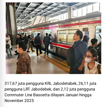
317,67 juta pengguna KRL Jabodetabek, 26,11 juta
pengguna LRT Jabodebek, dan 2,12 juta pengguna
Commuter Line Basoetta dilayani Januari hingga
November 2025