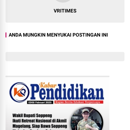
VRITIMES
ANDA MUNGKIN MENYUKAI POSTINGAN INI