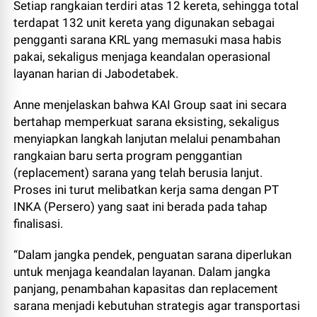
Setiap rangkaian terdiri atas 12 kereta, sehingga total
terdapat 132 unit kereta yang digunakan sebagai
pengganti sarana KRL yang memasuki masa habis
pakai, sekaligus menjaga keandalan operasional
layanan harian di Jabodetabek.
Anne menjelaskan bahwa KAI Group saat ini secara
bertahap memperkuat sarana eksisting, sekaligus
menyiapkan langkah lanjutan melalui penambahan
rangkaian baru serta program penggantian
(replacement) sarana yang telah berusia lanjut.
Proses ini turut melibatkan kerja sama dengan PT
INKA (Persero) yang saat ini berada pada tahap
finalisasi.
“Dalam jangka pendek, penguatan sarana diperlukan
untuk menjaga keandalan layanan. Dalam jangka
panjang, penambahan kapasitas dan replacement
sarana menjadi kebutuhan strategis agar transportasi