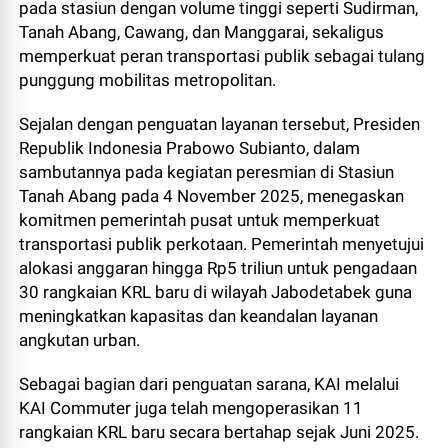
pada stasiun dengan volume tinggi seperti Sudirman,
Tanah Abang, Cawang, dan Manggarai, sekaligus
memperkuat peran transportasi publik sebagai tulang
punggung mobilitas metropolitan.
Sejalan dengan penguatan layanan tersebut, Presiden
Republik Indonesia Prabowo Subianto, dalam
sambutannya pada kegiatan peresmian di Stasiun
Tanah Abang pada 4 November 2025, menegaskan
komitmen pemerintah pusat untuk memperkuat
transportasi publik perkotaan. Pemerintah menyetujui
alokasi anggaran hingga Rp5 triliun untuk pengadaan
30 rangkaian KRL baru di wilayah Jabodetabek guna
meningkatkan kapasitas dan keandalan layanan
angkutan urban.
Sebagai bagian dari penguatan sarana, KAI melalui
KAI Commuter juga telah mengoperasikan 11
rangkaian KRL baru secara bertahap sejak Juni 2025.