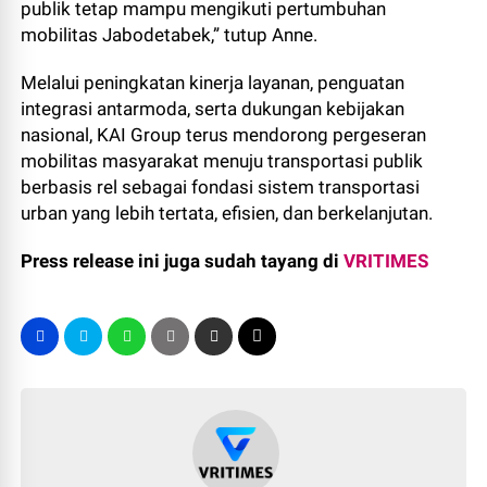
publik tetap mampu mengikuti pertumbuhan
mobilitas Jabodetabek,” tutup Anne.
Melalui peningkatan kinerja layanan, penguatan
integrasi antarmoda, serta dukungan kebijakan
nasional, KAI Group terus mendorong pergeseran
mobilitas masyarakat menuju transportasi publik
berbasis rel sebagai fondasi sistem transportasi
urban yang lebih tertata, efisien, dan berkelanjutan.
Press release ini juga sudah tayang di
VRITIMES