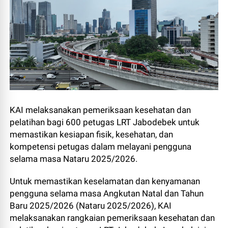
KAI melaksanakan pemeriksaan kesehatan dan
pelatihan bagi 600 petugas LRT Jabodebek untuk
memastikan kesiapan fisik, kesehatan, dan
kompetensi petugas dalam melayani pengguna
selama masa Nataru 2025/2026.
Untuk memastikan keselamatan dan kenyamanan
pengguna selama masa Angkutan Natal dan Tahun
Baru 2025/2026 (Nataru 2025/2026), KAI
melaksanakan rangkaian pemeriksaan kesehatan dan