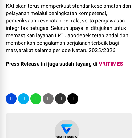
KAI akan terus memperkuat standar keselamatan dan
pelayanan melalui peningkatan kompetensi,
pemeriksaan kesehatan berkala, serta pengawasan
integritas petugas. Seluruh upaya ini ditujukan untuk
memastikan layanan LRT Jabodebek tetap andal dan
memberikan pengalaman perjalanan terbaik bagi
masyarakat selama periode Nataru 2025/2026.
Press Release ini juga sudah tayang di
VRITIMES