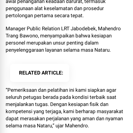
awal penanganan keadaan darurat, termasuk
penggunaan alat keselamatan dan prosedur
pertolongan pertama secara tepat.
Manager Public Relation LRT Jabodebek, Mahendro
Trang Bawono, menyampaikan bahwa kesiapan
personel merupakan unsur penting dalam
penyelenggaraan layanan selama masa Nataru.
RELATED ARTICLE
“Pemeriksaan dan pelatihan ini kami siapkan agar
seluruh petugas berada pada kondisi terbaik saat
menjalankan tugas. Dengan kesiapan fisik dan
kompetensi yang terjaga, kami berharap masyarakat
dapat merasakan perjalanan yang aman dan nyaman
selama masa Nataru,” ujar Mahendro.