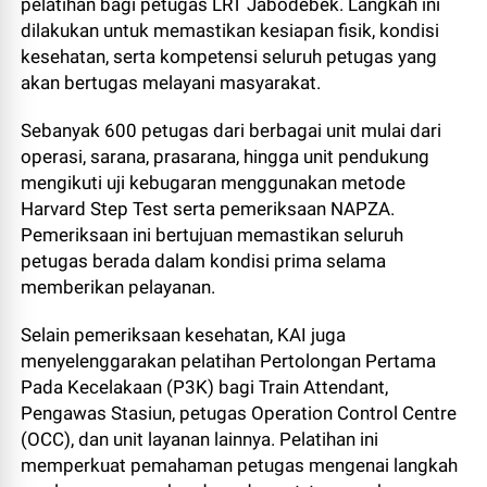
pelatihan bagi petugas LRT Jabodebek. Langkah ini
dilakukan untuk memastikan kesiapan fisik, kondisi
kesehatan, serta kompetensi seluruh petugas yang
akan bertugas melayani masyarakat.
Sebanyak 600 petugas dari berbagai unit mulai dari
operasi, sarana, prasarana, hingga unit pendukung
mengikuti uji kebugaran menggunakan metode
Harvard Step Test serta pemeriksaan NAPZA.
Pemeriksaan ini bertujuan memastikan seluruh
petugas berada dalam kondisi prima selama
memberikan pelayanan.
Selain pemeriksaan kesehatan, KAI juga
menyelenggarakan pelatihan Pertolongan Pertama
Pada Kecelakaan (P3K) bagi Train Attendant,
Pengawas Stasiun, petugas Operation Control Centre
(OCC), dan unit layanan lainnya. Pelatihan ini
memperkuat pemahaman petugas mengenai langkah