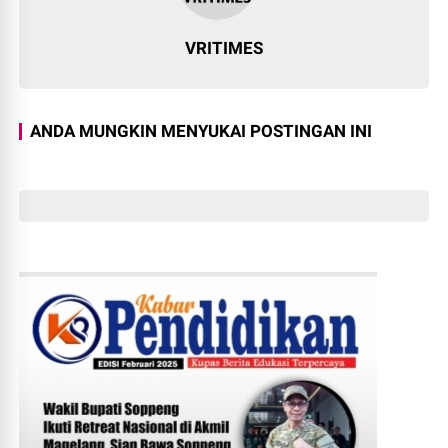
VRITIMES
ANDA MUNGKIN MENYUKAI POSTINGAN INI