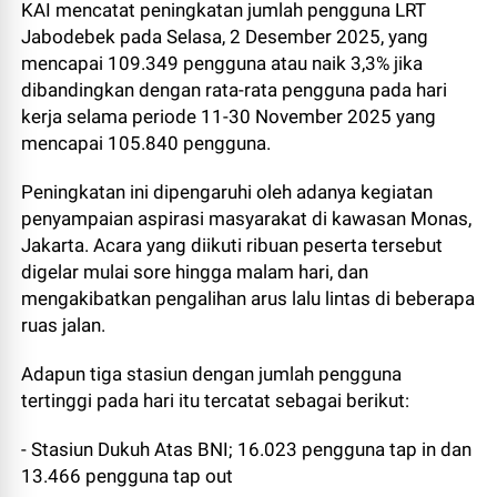
KAI mencatat peningkatan jumlah pengguna LRT
Jabodebek pada Selasa, 2 Desember 2025, yang
mencapai 109.349 pengguna atau naik 3,3% jika
dibandingkan dengan rata-rata pengguna pada hari
kerja selama periode 11-30 November 2025 yang
mencapai 105.840 pengguna.
Peningkatan ini dipengaruhi oleh adanya kegiatan
penyampaian aspirasi masyarakat di kawasan Monas,
Jakarta. Acara yang diikuti ribuan peserta tersebut
digelar mulai sore hingga malam hari, dan
mengakibatkan pengalihan arus lalu lintas di beberapa
ruas jalan.
Adapun tiga stasiun dengan jumlah pengguna
tertinggi pada hari itu tercatat sebagai berikut:
- Stasiun Dukuh Atas BNI; 16.023 pengguna tap in dan
13.466 pengguna tap out