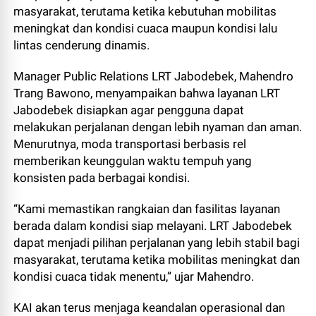
masyarakat, terutama ketika kebutuhan mobilitas
meningkat dan kondisi cuaca maupun kondisi lalu
lintas cenderung dinamis.
Manager Public Relations LRT Jabodebek, Mahendro
Trang Bawono, menyampaikan bahwa layanan LRT
Jabodebek disiapkan agar pengguna dapat
melakukan perjalanan dengan lebih nyaman dan aman.
Menurutnya, moda transportasi berbasis rel
memberikan keunggulan waktu tempuh yang
konsisten pada berbagai kondisi.
“Kami memastikan rangkaian dan fasilitas layanan
berada dalam kondisi siap melayani. LRT Jabodebek
dapat menjadi pilihan perjalanan yang lebih stabil bagi
masyarakat, terutama ketika mobilitas meningkat dan
kondisi cuaca tidak menentu,” ujar Mahendro.
KAI akan terus menjaga keandalan operasional dan