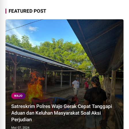
FEATURED POST
WAJO
Satreskrim Polres Wajo Gerak Cepat Tanggapi
Aduan dan Keluhan Masyarakat Soal Aksi
Perjudian
Mei 07, 2024