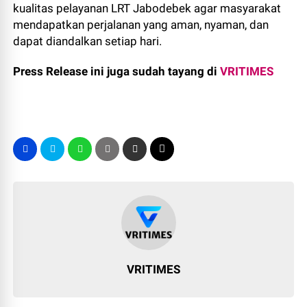
kualitas pelayanan LRT Jabodebek agar masyarakat
mendapatkan perjalanan yang aman, nyaman, dan
dapat diandalkan setiap hari.
Press Release ini juga sudah tayang di
VRITIMES
VRITIMES