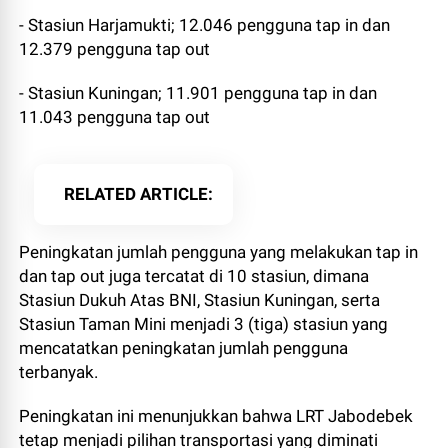
- Stasiun Harjamukti; 12.046 pengguna tap in dan
12.379 pengguna tap out
- Stasiun Kuningan; 11.901 pengguna tap in dan
11.043 pengguna tap out
RELATED ARTICLE
Peningkatan jumlah pengguna yang melakukan tap in
dan tap out juga tercatat di 10 stasiun, dimana
Stasiun Dukuh Atas BNI, Stasiun Kuningan, serta
Stasiun Taman Mini menjadi 3 (tiga) stasiun yang
mencatatkan peningkatan jumlah pengguna
terbanyak.
Peningkatan ini menunjukkan bahwa LRT Jabodebek
tetap menjadi pilihan transportasi yang diminati