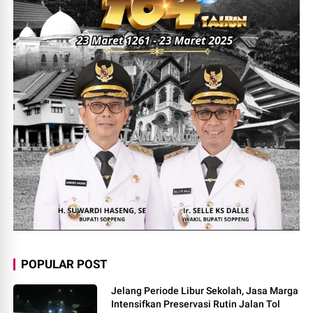
POPULAR POST
Jelang Periode Libur Sekolah, Jasa Marga
Intensifkan Preservasi Rutin Jalan Tol