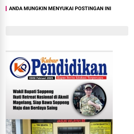
ANDA MUNGKIN MENYUKAI POSTINGAN INI