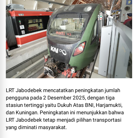
LRT Jabodebek mencatatkan peningkatan jumlah
pengguna pada 2 Desember 2025, dengan tiga
stasiun tertinggi yaitu Dukuh Atas BNI, Harjamukti,
dan Kuningan. Peningkatan ini menunjukkan bahwa
LRT Jabodebek tetap menjadi pilihan transportasi
yang diminati masyarakat.