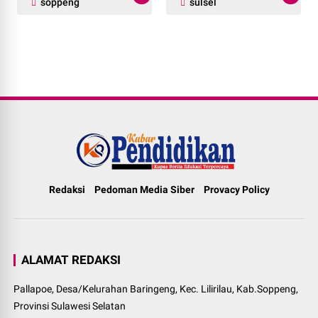
soppeng
sulsel
Redaksi
Pedoman Media Siber
Provacy Policy
ALAMAT REDAKSI
Pallapoe, Desa/Kelurahan Baringeng, Kec. Lilirilau, Kab.Soppeng,
Provinsi Sulawesi Selatan