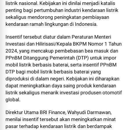
listrik nasional. Kebijakan ini dinilai menjadi katalis
penting bagi pertumbuhan industri kendaraan listrik
sekaligus mendorong peningkatan pembiayaan
kendaraan ramah lingkungan di Indonesia.
Insentif tersebut diatur dalam Peraturan Menteri
Investasi dan Hilirisasi/Kepala BKPM Nomor 1 Tahun
2024, yang mencakup pembebasan bea masuk dan
PPnBM Ditanggung Pemerintah (DTP) untuk impor
mobil listrik berbasis baterai, serta insentif PPnBM
DTP bagi mobil listrik berbasis baterai yang
diproduksi di dalam negeri. Kebijakan ini diharapkan
dapat meningkatkan daya saing produk kendaraan
listrik sekaligus menarik investasi produsen otomotif
global.
Direktur Utama BRI Finance, Wahyudi Darmawan,
menilai insentif tersebut akan meningkatkan minat
pasar terhadap kendaraan listrik dan berdampak