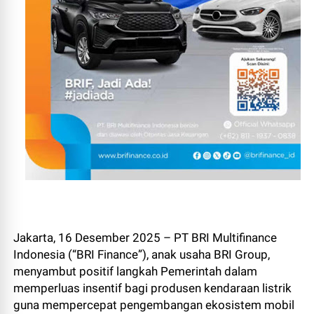
Jakarta, 16 Desember 2025 – PT BRI Multifinance
Indonesia (“BRI Finance”), anak usaha BRI Group,
menyambut positif langkah Pemerintah dalam
memperluas insentif bagi produsen kendaraan listrik
guna mempercepat pengembangan ekosistem mobil