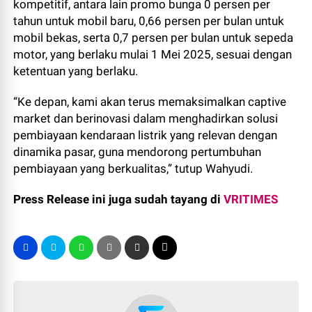
kompetitif, antara lain promo bunga 0 persen per
tahun untuk mobil baru, 0,66 persen per bulan untuk
mobil bekas, serta 0,7 persen per bulan untuk sepeda
motor, yang berlaku mulai 1 Mei 2025, sesuai dengan
ketentuan yang berlaku.
“Ke depan, kami akan terus memaksimalkan captive
market dan berinovasi dalam menghadirkan solusi
pembiayaan kendaraan listrik yang relevan dengan
dinamika pasar, guna mendorong pertumbuhan
pembiayaan yang berkualitas,” tutup Wahyudi.
Press Release ini juga sudah tayang di
VRITIMES