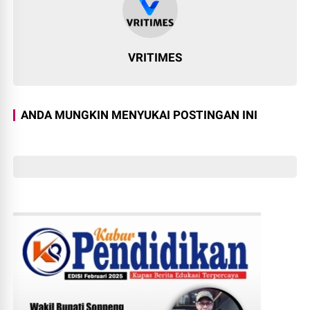
VRITIMES
ANDA MUNGKIN MENYUKAI POSTINGAN INI