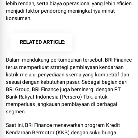
lebih rendah, serta biaya operasional yang lebih efisien
menjadi faktor pendorong meningkatnya minat
konsumen.
RELATED ARTICLE
Dalam mendukung pertumbuhan tersebut, BRI Finance
terus memperkuat strategi pembiayaan kendaraan
listrik melalui penyediaan skema yang kompetitif dan
sesuai dengan kebutuhan pasar. Sebagai bagian dari
BRI Group, BRI Finance juga bersinergi dengan PT
Bank Rakyat Indonesia (Persero) Tbk. untuk
memperluas jangkauan pembiayaan di berbagai
segmen.
Saat ini, BRI Finance menawarkan program Kredit
Kendaraan Bermotor (KKB) dengan suku bunga