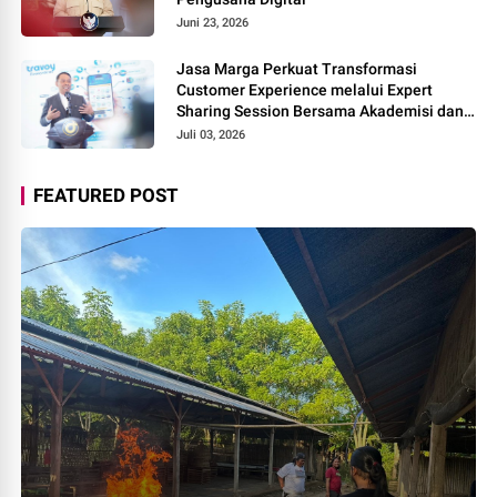
Juni 23, 2026
Jasa Marga Perkuat Transformasi
Customer Experience melalui Expert
Sharing Session Bersama Akademisi dan
Praktisi
Juli 03, 2026
FEATURED POST