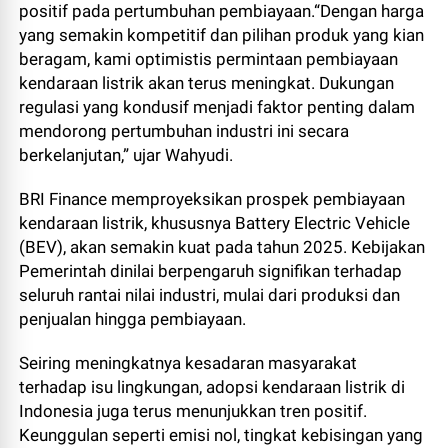
positif pada pertumbuhan pembiayaan.“Dengan harga
yang semakin kompetitif dan pilihan produk yang kian
beragam, kami optimistis permintaan pembiayaan
kendaraan listrik akan terus meningkat. Dukungan
regulasi yang kondusif menjadi faktor penting dalam
mendorong pertumbuhan industri ini secara
berkelanjutan,” ujar Wahyudi.
BRI Finance memproyeksikan prospek pembiayaan
kendaraan listrik, khususnya Battery Electric Vehicle
(BEV), akan semakin kuat pada tahun 2025. Kebijakan
Pemerintah dinilai berpengaruh signifikan terhadap
seluruh rantai nilai industri, mulai dari produksi dan
penjualan hingga pembiayaan.
Seiring meningkatnya kesadaran masyarakat
terhadap isu lingkungan, adopsi kendaraan listrik di
Indonesia juga terus menunjukkan tren positif.
Keunggulan seperti emisi nol, tingkat kebisingan yang