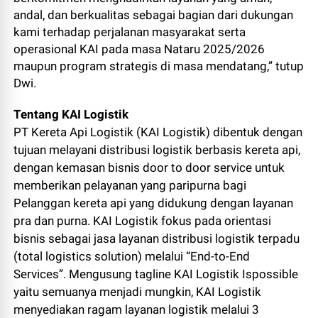
andal, dan berkualitas sebagai bagian dari dukungan
kami terhadap perjalanan masyarakat serta
operasional KAI pada masa Nataru 2025/2026
maupun program strategis di masa mendatang,” tutup
Dwi.
Tentang KAI Logistik
PT Kereta Api Logistik (KAI Logistik) dibentuk dengan
tujuan melayani distribusi logistik berbasis kereta api,
dengan kemasan bisnis door to door service untuk
memberikan pelayanan yang paripurna bagi
Pelanggan kereta api yang didukung dengan layanan
pra dan purna. KAI Logistik fokus pada orientasi
bisnis sebagai jasa layanan distribusi logistik terpadu
(total logistics solution) melalui “End-to-End
Services”. Mengusung tagline KAI Logistik Ispossible
yaitu semuanya menjadi mungkin, KAI Logistik
menyediakan ragam layanan logistik melalui 3