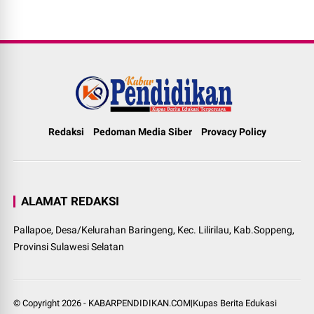
Redaksi
Pedoman Media Siber
Provacy Policy
ALAMAT REDAKSI
Pallapoe, Desa/Kelurahan Baringeng, Kec. Lilirilau, Kab.Soppeng,
Provinsi Sulawesi Selatan
© Copyright
2026
-
KABARPENDIDIKAN.COM|Kupas Berita Edukasi