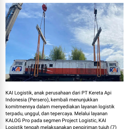
KAI Logistik, anak perusahaan dari PT Kereta Api
Indonesia (Persero), kembali menunjukkan
komitmennya dalam menyediakan layanan logistik
terpadu, unggul, dan tepercaya. Melalui layanan
KALOG Pro pada segmen Project Logistic, KAI
Logistik tengah melaksanakan pengiriman tujuh (7)