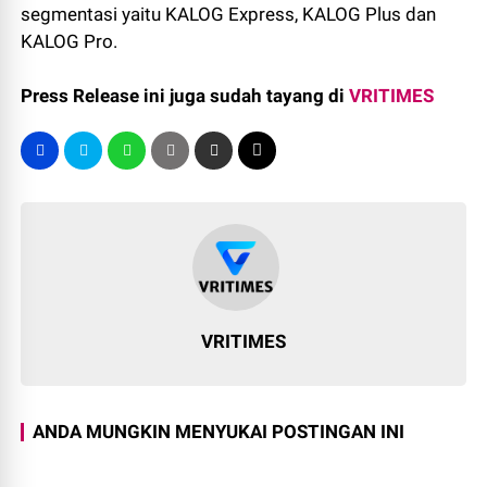
segmentasi yaitu KALOG Express, KALOG Plus dan
KALOG Pro.
Press Release ini juga sudah tayang di
VRITIMES
VRITIMES
ANDA MUNGKIN MENYUKAI POSTINGAN INI