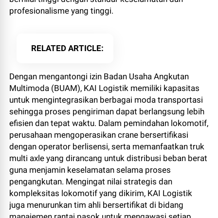
profesionalisme yang tinggi.
RELATED ARTICLE
Dengan mengantongi izin Badan Usaha Angkutan
Multimoda (BUAM), KAI Logistik memiliki kapasitas
untuk mengintegrasikan berbagai moda transportasi
sehingga proses pengiriman dapat berlangsung lebih
efisien dan tepat waktu. Dalam pemindahan lokomotif,
perusahaan mengoperasikan crane bersertifikasi
dengan operator berlisensi, serta memanfaatkan truk
multi axle yang dirancang untuk distribusi beban berat
guna menjamin keselamatan selama proses
pengangkutan. Mengingat nilai strategis dan
kompleksitas lokomotif yang dikirim, KAI Logistik
juga menurunkan tim ahli bersertifikat di bidang
manajemen rantai pasok untuk mengawasi setiap