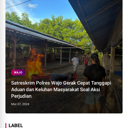
WAJO
Satreskrim Polres Wajo Gerak Cepat Tanggapi
Aduan dan Keluhan Masyarakat Soal Aksi
Perjudian
Mei 07, 2024
LABEL