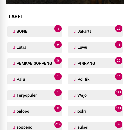
LABEL
18
22
BONE
Jakarta
9
13
Lutra
Luwu
36
20
PEMKAB SOPPENG
PINRANG
1
10
Palu
Politik
1
133
Terpopuler
Wajo
8
168
palopo
polri
614
4
soppeng
sulsel