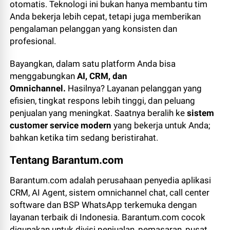
otomatis. Teknologi ini bukan hanya membantu tim
Anda bekerja lebih cepat, tetapi juga memberikan
pengalaman pelanggan yang konsisten dan
profesional.
Bayangkan, dalam satu platform Anda bisa
menggabungkan
AI, CRM, dan
Omnichannel.
Hasilnya? Layanan pelanggan yang
efisien, tingkat respons lebih tinggi, dan peluang
penjualan yang meningkat. Saatnya beralih ke
sistem
customer service modern
yang bekerja untuk Anda;
bahkan ketika tim sedang beristirahat.
Tentang Barantum.com
Barantum.com adalah perusahaan penyedia aplikasi
CRM, AI Agent, sistem omnichannel chat, call center
software dan BSP WhatsApp terkemuka dengan
layanan terbaik di Indonesia. Barantum.com cocok
digunakan untuk divisi penjualan, pemasaran, pusat