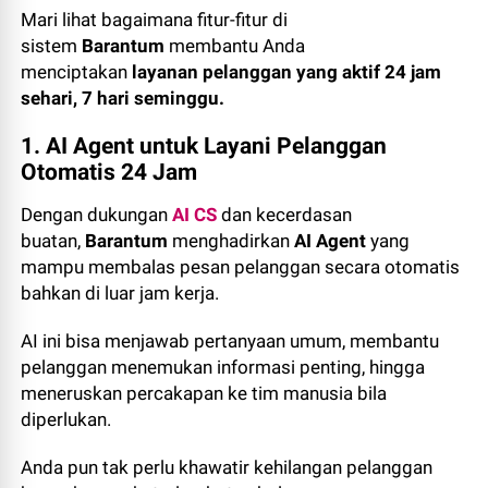
Mari lihat bagaimana fitur-fitur di
sistem
Barantum
membantu Anda
menciptakan
layanan pelanggan yang aktif 24 jam
sehari, 7 hari seminggu.
1. AI Agent untuk Layani Pelanggan
Otomatis 24 Jam
Dengan dukungan
AI CS
dan kecerdasan
buatan,
Barantum
menghadirkan
AI Agent
yang
mampu membalas pesan pelanggan secara otomatis
bahkan di luar jam kerja.
AI ini bisa menjawab pertanyaan umum, membantu
pelanggan menemukan informasi penting, hingga
meneruskan percakapan ke tim manusia bila
diperlukan.
Anda pun tak perlu khawatir kehilangan pelanggan