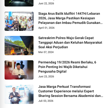
dan Kenyamanan Perjalanan
Juni 22, 2026
Siaga Arus Balik Idulfitri 1447H/Lebaran
2026, Jasa Marga Pastikan Kesiapan
Pelayanan dan Imbau Pemudik Gunakan
Rest Area Alternatif
April 01, 2026
Satreskrim Polres Wajo Gerak Cepat
Tanggapi Aduan dan Keluhan Masyarakat
Soal Aksi Perjudian
Mei 07, 2024
Permendag 19/2026 Resmi Berlaku, 6
Poin Penting Ini Wajib Diketahui
Pengusaha Digital
Juni 23, 2026
Jasa Marga Perkuat Transformasi
Customer Experience melalui Expert
Sharing Session Bersama Akademisi dan
Praktisi
Juli 03, 2026