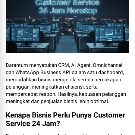
Barantum menyatukan CRM, AI Agent, Omnichannel
dan WhatsApp Business API dalam satu dashboard,
memudahkan bisnis mengelola semua percakapan
pelanggan, meningkatkan efisiensi, serta
mempercepat respon. Hasilnya, kepuasan pelanggan
meningkat dan penjualan bisnis lebih optimal.
Kenapa Bisnis Perlu Punya Customer
Service 24 Jam?