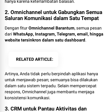
hanya karena keterlambatan balasan.
2. Omnichannel untuk Gabungkan Semua
Saluran Komunikasi dalam Satu Tempat
Dengan fitur
Omnichannel Barantum
, semua pesan
dari
WhatsApp, Instagram, Telegram, email, hingga
website tersinkron dalam satu dashboard
.
RELATED ARTICLE
Artinya, Anda tidak perlu berpindah aplikasi hanya
untuk menjawab pesan; semuanya bisa dilakukan
dalam satu sistem terpadu. Selain mempercepat
respons, Omnichannel juga membantu menjaga
konsistensi komunikasi.
3. CRM untuk Pantau Aktivitas dan