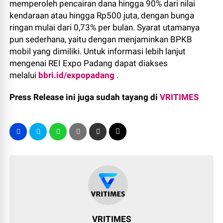
memperoleh pencairan dana hingga 90% dari nilai
kendaraan atau hingga Rp500 juta, dengan bunga
ringan mulai dari 0,73% per bulan. Syarat utamanya
pun sederhana, yaitu dengan menjaminkan BPKB
mobil yang dimiliki. Untuk informasi lebih lanjut
mengenai REI Expo Padang dapat diakses
melalui
bbri.id/expopadang
.
Press Release ini juga sudah tayang di
VRITIMES
VRITIMES