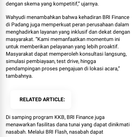
dengan skema yang kompetitif,” ujarnya.
Wahyudi menambahkan bahwa kehadiran BRI Finance
di Padang juga memperkuat peran perusahaan dalam
menghadirkan layanan yang inklusif dan dekat dengan
masyarakat. “Kami memanfaatkan momentum ini
untuk memberikan pelayanan yang lebih proaktif.
Masyarakat dapat memperoleh konsultasi langsung,
simulasi pembiayaan, test drive, hingga
pendampingan proses pengajuan di lokasi acara,”
tambahnya.
RELATED ARTICLE
Di samping program KKB, BRI Finance juga
menawarkan fasilitas dana tunai yang dapat dinikmati
nasabah. Melalui BRI Flash, nasabah dapat