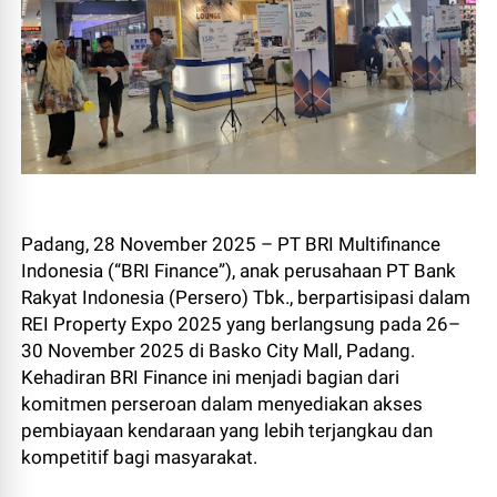
Padang, 28 November 2025 – PT BRI Multifinance
Indonesia (“BRI Finance”), anak perusahaan PT Bank
Rakyat Indonesia (Persero) Tbk., berpartisipasi dalam
REI Property Expo 2025 yang berlangsung pada 26–
30 November 2025 di Basko City Mall, Padang.
Kehadiran BRI Finance ini menjadi bagian dari
komitmen perseroan dalam menyediakan akses
pembiayaan kendaraan yang lebih terjangkau dan
kompetitif bagi masyarakat.