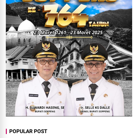
POPULAR POST