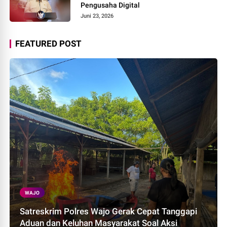
Pengusaha Digital
Juni 23, 2026
FEATURED POST
WAJO
Satreskrim Polres Wajo Gerak Cepat Tanggapi
Aduan dan Keluhan Masyarakat Soal Aksi