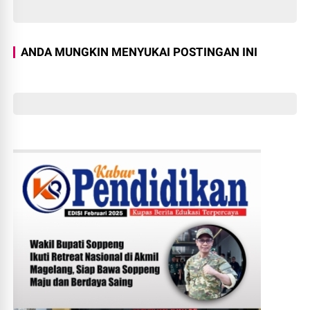
ANDA MUNGKIN MENYUKAI POSTINGAN INI