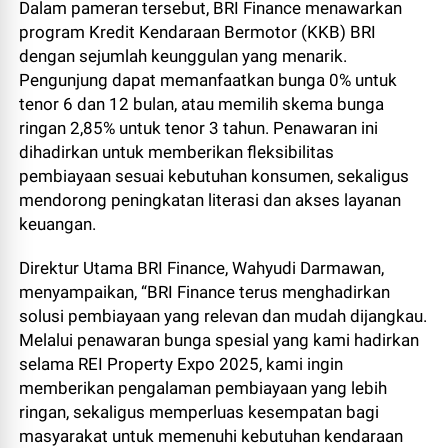
Dalam pameran tersebut, BRI Finance menawarkan
program Kredit Kendaraan Bermotor (KKB) BRI
dengan sejumlah keunggulan yang menarik.
Pengunjung dapat memanfaatkan bunga 0% untuk
tenor 6 dan 12 bulan, atau memilih skema bunga
ringan 2,85% untuk tenor 3 tahun. Penawaran ini
dihadirkan untuk memberikan fleksibilitas
pembiayaan sesuai kebutuhan konsumen, sekaligus
mendorong peningkatan literasi dan akses layanan
keuangan.
Direktur Utama BRI Finance, Wahyudi Darmawan,
menyampaikan, “BRI Finance terus menghadirkan
solusi pembiayaan yang relevan dan mudah dijangkau.
Melalui penawaran bunga spesial yang kami hadirkan
selama REI Property Expo 2025, kami ingin
memberikan pengalaman pembiayaan yang lebih
ringan, sekaligus memperluas kesempatan bagi
masyarakat untuk memenuhi kebutuhan kendaraan