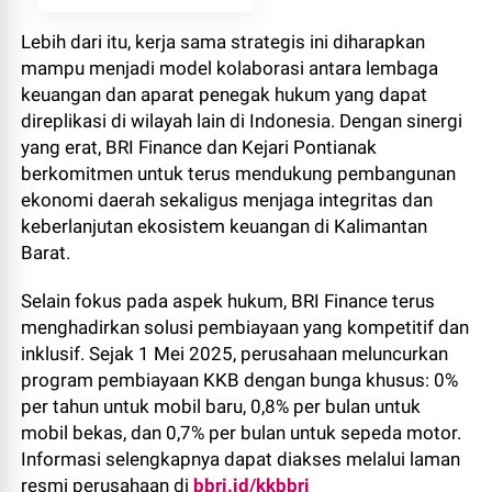
Lebih dari itu, kerja sama strategis ini diharapkan
mampu menjadi model kolaborasi antara lembaga
keuangan dan aparat penegak hukum yang dapat
direplikasi di wilayah lain di Indonesia. Dengan sinergi
yang erat, BRI Finance dan Kejari Pontianak
berkomitmen untuk terus mendukung pembangunan
ekonomi daerah sekaligus menjaga integritas dan
keberlanjutan ekosistem keuangan di Kalimantan
Barat.
Selain fokus pada aspek hukum, BRI Finance terus
menghadirkan solusi pembiayaan yang kompetitif dan
inklusif. Sejak 1 Mei 2025, perusahaan meluncurkan
program pembiayaan KKB dengan bunga khusus: 0%
per tahun untuk mobil baru, 0,8% per bulan untuk
mobil bekas, dan 0,7% per bulan untuk sepeda motor.
Informasi selengkapnya dapat diakses melalui laman
resmi perusahaan di
bbri.id/kkbbri