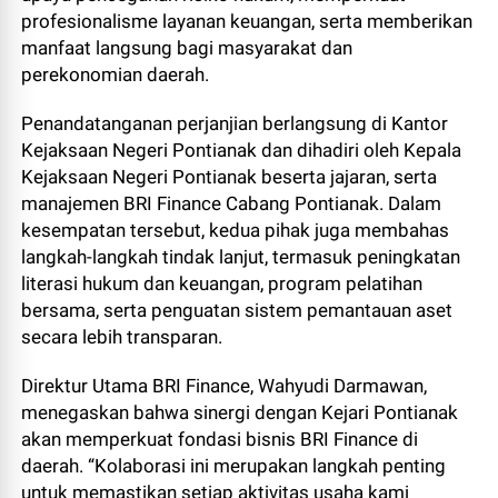
profesionalisme layanan keuangan, serta memberikan
manfaat langsung bagi masyarakat dan
perekonomian daerah.
Penandatanganan perjanjian berlangsung di Kantor
Kejaksaan Negeri Pontianak dan dihadiri oleh Kepala
Kejaksaan Negeri Pontianak beserta jajaran, serta
manajemen BRI Finance Cabang Pontianak. Dalam
kesempatan tersebut, kedua pihak juga membahas
langkah-langkah tindak lanjut, termasuk peningkatan
literasi hukum dan keuangan, program pelatihan
bersama, serta penguatan sistem pemantauan aset
secara lebih transparan.
Direktur Utama BRI Finance, Wahyudi Darmawan,
menegaskan bahwa sinergi dengan Kejari Pontianak
akan memperkuat fondasi bisnis BRI Finance di
daerah. “Kolaborasi ini merupakan langkah penting
untuk memastikan setiap aktivitas usaha kami