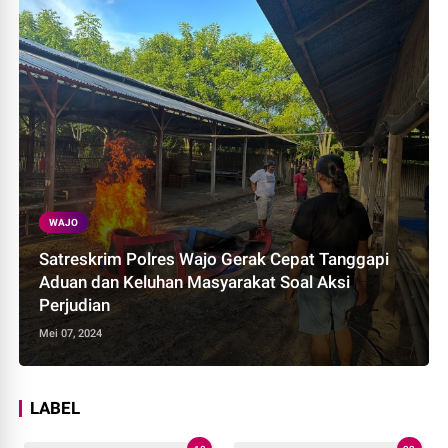
WAJO
Satreskrim Polres Wajo Gerak Cepat Tanggapi
Aduan dan Keluhan Masyarakat Soal Aksi
Perjudian
Mei 07, 2024
LABEL