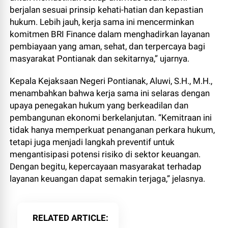
berjalan sesuai prinsip kehati-hatian dan kepastian
hukum. Lebih jauh, kerja sama ini mencerminkan
komitmen BRI Finance dalam menghadirkan layanan
pembiayaan yang aman, sehat, dan terpercaya bagi
masyarakat Pontianak dan sekitarnya,” ujarnya.
Kepala Kejaksaan Negeri Pontianak, Aluwi, S.H., M.H.,
menambahkan bahwa kerja sama ini selaras dengan
upaya penegakan hukum yang berkeadilan dan
pembangunan ekonomi berkelanjutan. “Kemitraan ini
tidak hanya memperkuat penanganan perkara hukum,
tetapi juga menjadi langkah preventif untuk
mengantisipasi potensi risiko di sektor keuangan.
Dengan begitu, kepercayaan masyarakat terhadap
layanan keuangan dapat semakin terjaga,” jelasnya.
RELATED ARTICLE