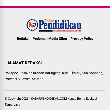
Redaksi
Pedoman Media Siber
Provacy Policy
ALAMAT REDAKSI
Pallapoe, Desa/Kelurahan Baringeng, Kec. Lilirilau, Kab.Soppeng,
Provinsi Sulawesi Selatan
© Copyright
2026
-
KABARPENDIDIKAN.COM|Kupas Berita Edukasi
Terpercaya