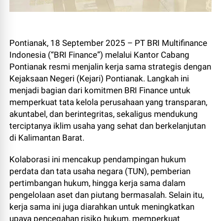
Pontianak, 18 September 2025 – PT BRI Multifinance
Indonesia (“BRI Finance”) melalui Kantor Cabang
Pontianak resmi menjalin kerja sama strategis dengan
Kejaksaan Negeri (Kejari) Pontianak. Langkah ini
menjadi bagian dari komitmen BRI Finance untuk
memperkuat tata kelola perusahaan yang transparan,
akuntabel, dan berintegritas, sekaligus mendukung
terciptanya iklim usaha yang sehat dan berkelanjutan
di Kalimantan Barat.
Kolaborasi ini mencakup pendampingan hukum
perdata dan tata usaha negara (TUN), pemberian
pertimbangan hukum, hingga kerja sama dalam
pengelolaan aset dan piutang bermasalah. Selain itu,
kerja sama ini juga diarahkan untuk meningkatkan
upaya pencegahan risiko hukum, memperkuat