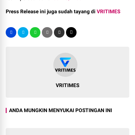
Press Release ini juga sudah tayang di
VRITIMES
VRITIMES
ANDA MUNGKIN MENYUKAI POSTINGAN INI