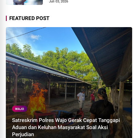
Praktisi
Juli 03, 2026
FEATURED POST
WAJO
Satreskrim Polres Wajo Gerak Cepat Tanggapi
Aduan dan Keluhan Masyarakat Soal Aksi
Perjudian