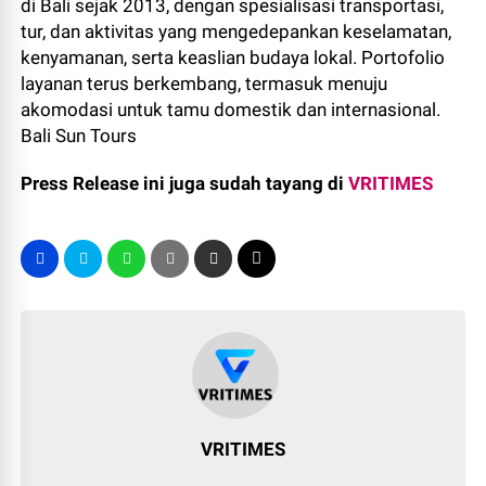
di Bali sejak 2013, dengan spesialisasi transportasi,
tur, dan aktivitas yang mengedepankan keselamatan,
kenyamanan, serta keaslian budaya lokal. Portofolio
layanan terus berkembang, termasuk menuju
akomodasi untuk tamu domestik dan internasional.
Bali Sun Tours
Press Release ini juga sudah tayang di
VRITIMES
VRITIMES