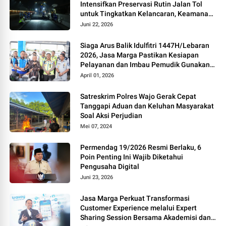
Intensifkan Preservasi Rutin Jalan Tol
untuk Tingkatkan Kelancaran, Keamanan
dan Kenyamanan Perjalanan
Juni 22, 2026
Siaga Arus Balik Idulfitri 1447H/Lebaran
2026, Jasa Marga Pastikan Kesiapan
Pelayanan dan Imbau Pemudik Gunakan
Rest Area Alternatif
April 01, 2026
Satreskrim Polres Wajo Gerak Cepat
Tanggapi Aduan dan Keluhan Masyarakat
Soal Aksi Perjudian
Mei 07, 2024
Permendag 19/2026 Resmi Berlaku, 6
Poin Penting Ini Wajib Diketahui
Pengusaha Digital
Juni 23, 2026
Jasa Marga Perkuat Transformasi
Customer Experience melalui Expert
Sharing Session Bersama Akademisi dan