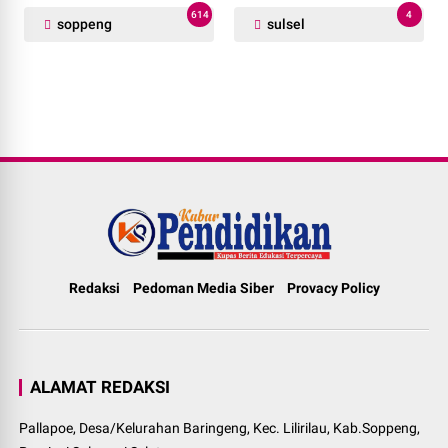
614
4
soppeng
sulsel
Redaksi
Pedoman Media Siber
Provacy Policy
ALAMAT REDAKSI
Pallapoe, Desa/Kelurahan Baringeng, Kec. Lilirilau, Kab.Soppeng,