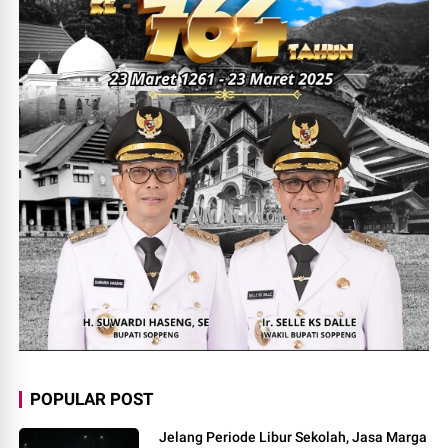
POPULAR POST
Jelang Periode Libur Sekolah, Jasa Marga