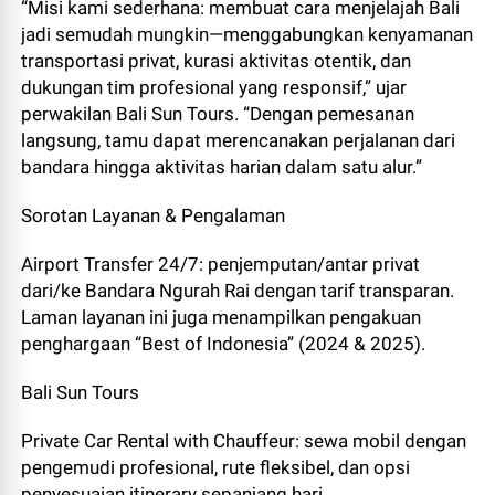
“Misi kami sederhana: membuat cara menjelajah Bali
jadi semudah mungkin—menggabungkan kenyamanan
transportasi privat, kurasi aktivitas otentik, dan
dukungan tim profesional yang responsif,” ujar
perwakilan Bali Sun Tours. “Dengan pemesanan
langsung, tamu dapat merencanakan perjalanan dari
bandara hingga aktivitas harian dalam satu alur.”
Sorotan Layanan & Pengalaman
Airport Transfer 24/7: penjemputan/antar privat
dari/ke Bandara Ngurah Rai dengan tarif transparan.
Laman layanan ini juga menampilkan pengakuan
penghargaan “Best of Indonesia” (2024 & 2025).
Bali Sun Tours
Private Car Rental with Chauffeur: sewa mobil dengan
pengemudi profesional, rute fleksibel, dan opsi
penyesuaian itinerary sepanjang hari.