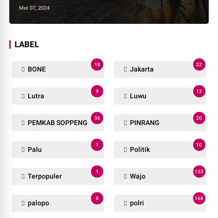
Mei 07, 2024
LABEL
18
22
BONE
Jakarta
9
13
Lutra
Luwu
36
20
PEMKAB SOPPENG
PINRANG
1
10
Palu
Politik
1
133
Terpopuler
Wajo
8
168
palopo
polri