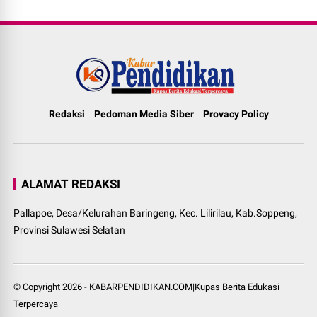
Redaksi
Pedoman Media Siber
Provacy Policy
ALAMAT REDAKSI
Pallapoe, Desa/Kelurahan Baringeng, Kec. Lilirilau, Kab.Soppeng,
Provinsi Sulawesi Selatan
© Copyright
2026
-
KABARPENDIDIKAN.COM|Kupas Berita Edukasi
Terpercaya