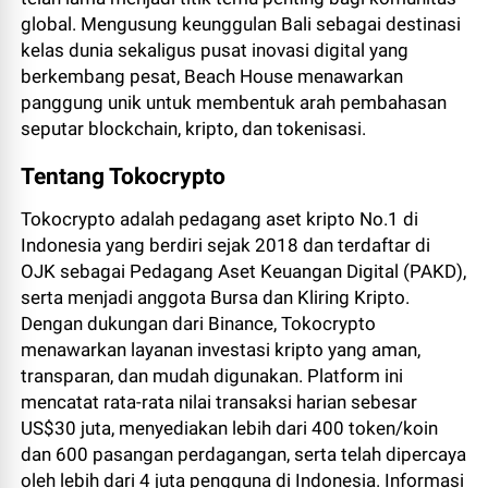
global. Mengusung keunggulan Bali sebagai destinasi
kelas dunia sekaligus pusat inovasi digital yang
berkembang pesat, Beach House menawarkan
panggung unik untuk membentuk arah pembahasan
seputar blockchain, kripto, dan tokenisasi.
Tentang Tokocrypto
Tokocrypto adalah pedagang aset kripto No.1 di
Indonesia yang berdiri sejak 2018 dan terdaftar di
OJK sebagai Pedagang Aset Keuangan Digital (PAKD),
serta menjadi anggota Bursa dan Kliring Kripto.
Dengan dukungan dari Binance, Tokocrypto
menawarkan layanan investasi kripto yang aman,
transparan, dan mudah digunakan. Platform ini
mencatat rata-rata nilai transaksi harian sebesar
US$30 juta, menyediakan lebih dari 400 token/koin
dan 600 pasangan perdagangan, serta telah dipercaya
oleh lebih dari 4 juta pengguna di Indonesia. Informasi