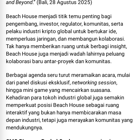
and Beyond
.” (Bali, 28 Agustus 2025)
Beach House menjadi titik temu penting bagi
pengembang, investor, regulator, komunitas, serta
pelaku industri kripto global untuk bertukar ide,
memperluas jaringan, dan membangun kolaborasi.
Tak hanya memberikan ruang untuk berbagi insight,
Beach House juga menjadi wadah lahirnya peluang
kolaborasi baru antar-proyek dan komunitas.
Berbagai agenda seru turut meramaikan acara, mulai
dari panel diskusi eksklusif,
networking session
,
hingga mini game yang mencairkan suasana.
Kehadiran para tokoh industri global juga semakin
memperkuat posisi Beach House sebagai ruang
interaktif yang bukan hanya membicarakan masa
depan industri, tetapi juga merayakan komunitas yang
mendukungnya.