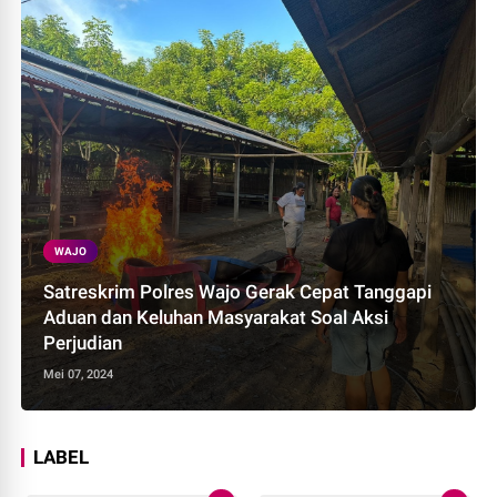
WAJO
Satreskrim Polres Wajo Gerak Cepat Tanggapi
Aduan dan Keluhan Masyarakat Soal Aksi
Perjudian
Mei 07, 2024
LABEL