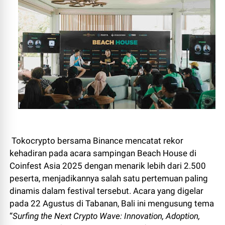
Tokocrypto bersama Binance mencatat rekor
kehadiran pada acara sampingan Beach House di
Coinfest Asia 2025 dengan menarik lebih dari 2.500
peserta, menjadikannya salah satu pertemuan paling
dinamis dalam festival tersebut. Acara yang digelar
pada 22 Agustus di Tabanan, Bali ini mengusung tema
“
Surfing the Next Crypto Wave: Innovation, Adoption,