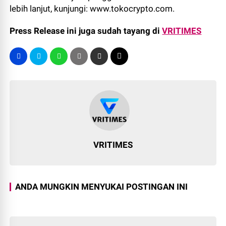
lebih lanjut, kunjungi: www.tokocrypto.com.
Press Release ini juga sudah tayang di
VRITIMES
VRITIMES
ANDA MUNGKIN MENYUKAI POSTINGAN INI