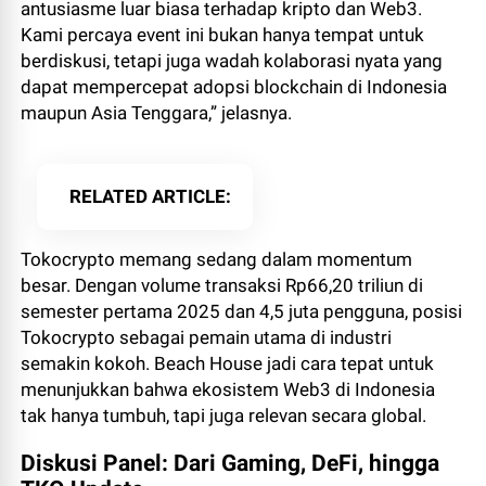
antusiasme luar biasa terhadap kripto dan Web3.
Kami percaya event ini bukan hanya tempat untuk
berdiskusi, tetapi juga wadah kolaborasi nyata yang
dapat mempercepat adopsi blockchain di Indonesia
maupun Asia Tenggara,” jelasnya.
RELATED ARTICLE
Tokocrypto memang sedang dalam momentum
besar. Dengan volume transaksi Rp66,20 triliun di
semester pertama 2025 dan 4,5 juta pengguna, posisi
Tokocrypto sebagai pemain utama di industri
semakin kokoh. Beach House jadi cara tepat untuk
menunjukkan bahwa ekosistem Web3 di Indonesia
tak hanya tumbuh, tapi juga relevan secara global.
Diskusi Panel: Dari Gaming, DeFi, hingga