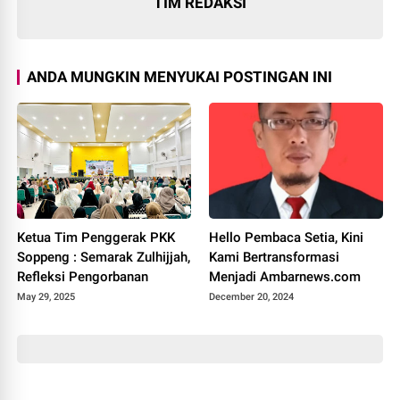
TIM REDAKSI
ANDA MUNGKIN MENYUKAI POSTINGAN INI
Ketua Tim Penggerak PKK
Hello Pembaca Setia, Kini
Soppeng : Semarak Zulhijjah,
Kami Bertransformasi
Refleksi Pengorbanan
Menjadi Ambarnews.com
May 29, 2025
December 20, 2024