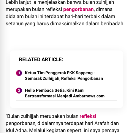
Lebih lanjut ia menjelaskan bahwa bulan zulhijjah
merupakan bulan refleksi
pengorbanan
, dimana
didalam bulan ini terdapat hari-hari terbaik dalam
setahun yang harus dimaksimalkan dalam beribadah.
RELATED ARTICLE
Ketua Tim Penggerak PKK Soppeng :
Semarak Zulhijjah, Refleksi Pengorbanan
Hello Pembaca Setia, Kini Kami
Bertransformasi Menjadi Ambarnews.com
"Bulan zulhijjah merupakan bulan
refleksi
pengorbanan, didalamnya terdapat hari Arafah dan
Idul Adha. Melalui kegiatan seperti ini saya percaya