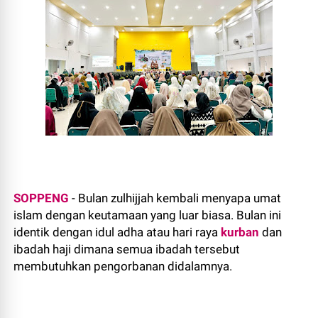
SOPPENG
- Bulan zulhijjah kembali menyapa umat
islam dengan keutamaan yang luar biasa. Bulan ini
identik dengan idul adha atau hari raya
kurban
dan
ibadah haji dimana semua ibadah tersebut
membutuhkan pengorbanan didalamnya.