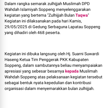
Dalam rangka semarak zulhijjah Muslimah DPD
Wahdah Islamiyah Soppeng menyelenggarakan
kegiatan yang bertema "Zulhijjah Bulan
Taqwa
"
Kegiatan ini dilaksanakan pada hari Kamis,
29/05/2025 di Gedung Serbaguna Lapatau Soppeng
yang dihadiri oleh 468 peserta.
Kegiatan ini dibuka langsung oleh Hj. Suarni Suwardi
Haseng Ketua Tim Penggerak PKK Kabupaten
Soppeng, dalam sambutannya beliau menyampaiakan
apresiasi yang sebesar besarnya
kepada
Muslimah
Wahdah Soppeng atas pelaksanaan kegiatan tersebut
sebagai bentuk nyata kepedulian dan kontribusi
organisasi dalam menyemarakkan bulan zulhijjah.