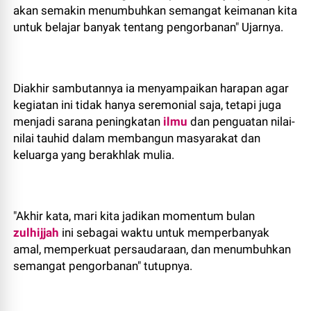
akan semakin menumbuhkan semangat keimanan kita
untuk belajar banyak tentang pengorbanan" Ujarnya.
Diakhir sambutannya ia menyampaikan harapan agar
kegiatan ini tidak hanya seremonial saja, tetapi juga
menjadi sarana peningkatan
ilmu
dan penguatan nilai-
nilai tauhid dalam membangun masyarakat dan
keluarga yang berakhlak mulia.
"Akhir kata, mari kita jadikan momentum bulan
zulhijjah
ini sebagai waktu untuk memperbanyak
amal, memperkuat persaudaraan, dan menumbuhkan
semangat pengorbanan" tutupnya.