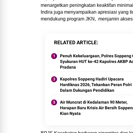
menargetkan peningkatan keaktifan minimal
Indira juga menyampaikan apresiasi yang 
mendukung program JKN, menjamin akses l
RELATED ARTICLE
Penuh Kekeluargaan, Polres Soppeng 
Syukuran HUT ke-42 Kapolres AKBP Ad
Pradana
Kapolres Soppeng Hadiri Upacara
Hardiknas 2026, Tekankan Peran Polri
Dalam Dukungan Pendidikan
Air Muncrat di Kedalaman 90 Meter,
Harapan Baru Krisis Air Bersih Soppen
Kian Nyata