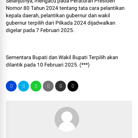
Selanjutnya, mengacu pada Peraturan Presiden
Nomor 80 Tahun 2024 tentang tata cara pelantikan
kepala daerah, pelantikan gubernur dan wakil
gubernur terpilih dari Pilkada 2024 dijadwalkan
digelar pada 7 Februari 2025.
Sementara Bupati dan Wakil Bupati Terpilih akan
dilantik pada 10 Februari 2025. (***)