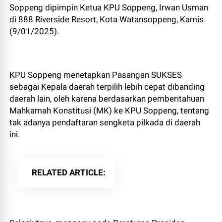
Soppeng dipimpin Ketua KPU Soppeng, Irwan Usman
di 888 Riverside Resort, Kota Watansoppeng, Kamis
(9/01/2025).
KPU Soppeng menetapkan Pasangan SUKSES
sebagai Kepala daerah terpilih lebih cepat dibanding
daerah lain, oleh karena berdasarkan pemberitahuan
Mahkamah Konstitusi (MK) ke KPU Soppeng, tentang
tak adanya pendaftaran sengketa pilkada di daerah
ini.
RELATED ARTICLE