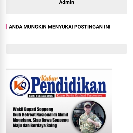
Admin
ANDA MUNGKIN MENYUKAI POSTINGAN INI