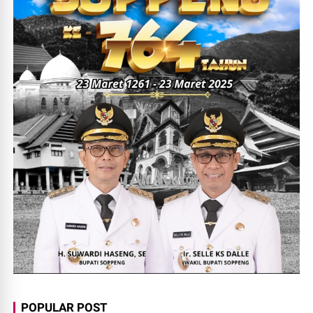
POPULAR POST