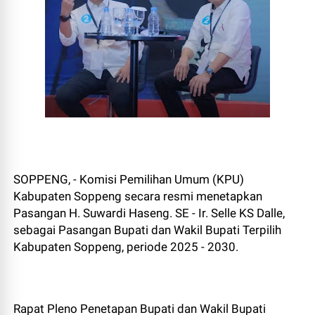
SOPPENG, - Komisi Pemilihan Umum (KPU)
Kabupaten Soppeng secara resmi menetapkan
Pasangan H. Suwardi Haseng. SE - Ir. Selle KS Dalle,
sebagai Pasangan Bupati dan Wakil Bupati Terpilih
Kabupaten Soppeng, periode 2025 - 2030.
Rapat Pleno Penetapan Bupati dan Wakil Bupati