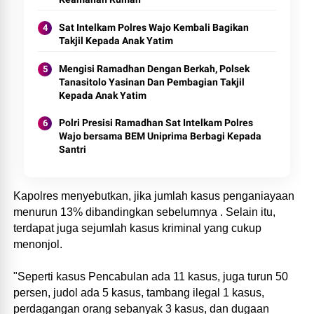
Sat Intelkam Polres Wajo Kembali Bagikan
Takjil Kepada Anak Yatim
Mengisi Ramadhan Dengan Berkah, Polsek
Tanasitolo Yasinan Dan Pembagian Takjil
Kepada Anak Yatim
Polri Presisi Ramadhan Sat Intelkam Polres
Wajo bersama BEM Uniprima Berbagi Kepada
Santri
Kapolres menyebutkan, jika jumlah kasus penganiayaan
menurun 13% dibandingkan sebelumnya . Selain itu,
terdapat juga sejumlah kasus kriminal yang cukup
menonjol.
"Seperti kasus Pencabulan ada 11 kasus, juga turun 50
persen, judol ada 5 kasus, tambang ilegal 1 kasus,
perdagangan orang sebanyak 3 kasus, dan dugaan