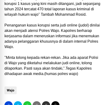
korupsi 1 kasus yang kini masih ditangani, jadi sepanjang
tahun 2024 tercatat 470 total laporan kasus kriminal di
wilayah hukum wajo" Tambah Mohammad Rosid.
Penanganan kasus korupsi serta judi online (judol) dinilai
akan menjadi atensi Polres Wajo. Kapolres berharap
kerjasama dalam meneruskan informasi jika menemukan
adanya pelanggaran khususnya di dalam internal Polres
Wajo.
"Minta tolong kepada rekan-rekan. Jika ada aparat Polisi
di Wajo yang diketahui melakukan judi online, tolong
dilaporkan. Pasti saya akan tindaki,".Tegas Kapolres
dihadapan awak media.(humas polres wajo)
Wajo