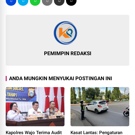
PEMIMPIN REDAKSI
ANDA MUNGKIN MENYUKAI POSTINGAN INI
Kapolres Wajo Terima Audit
Kasat Lantas: Pengaturan