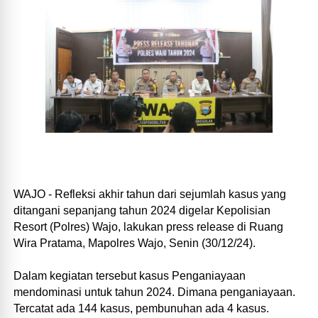
WAJO - Refleksi akhir tahun dari sejumlah kasus yang
ditangani sepanjang tahun 2024 digelar Kepolisian
Resort (Polres) Wajo, lakukan press release di Ruang
Wira Pratama, Mapolres Wajo, Senin (30/12/24).
Dalam kegiatan tersebut kasus Penganiayaan
mendominasi untuk tahun 2024. Dimana penganiayaan.
Tercatat ada 144 kasus, pembunuhan ada 4 kasus.