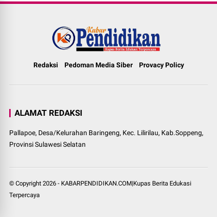
Redaksi
Pedoman Media Siber
Provacy Policy
ALAMAT REDAKSI
Pallapoe, Desa/Kelurahan Baringeng, Kec. Lilirilau, Kab.Soppeng,
Provinsi Sulawesi Selatan
© Copyright
2026
-
KABARPENDIDIKAN.COM|Kupas Berita Edukasi
Terpercaya