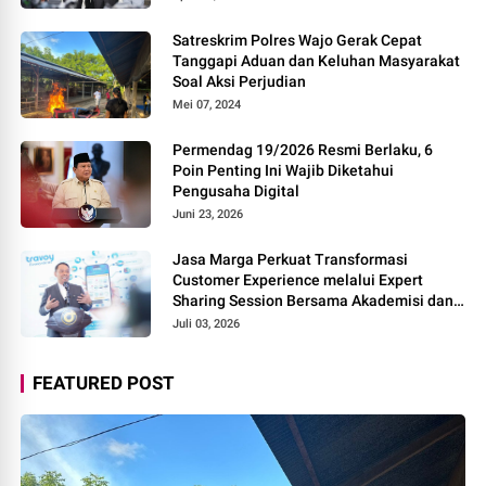
Satreskrim Polres Wajo Gerak Cepat
Tanggapi Aduan dan Keluhan Masyarakat
Soal Aksi Perjudian
Mei 07, 2024
Permendag 19/2026 Resmi Berlaku, 6
Poin Penting Ini Wajib Diketahui
Pengusaha Digital
Juni 23, 2026
Jasa Marga Perkuat Transformasi
Customer Experience melalui Expert
Sharing Session Bersama Akademisi dan
Praktisi
Juli 03, 2026
FEATURED POST