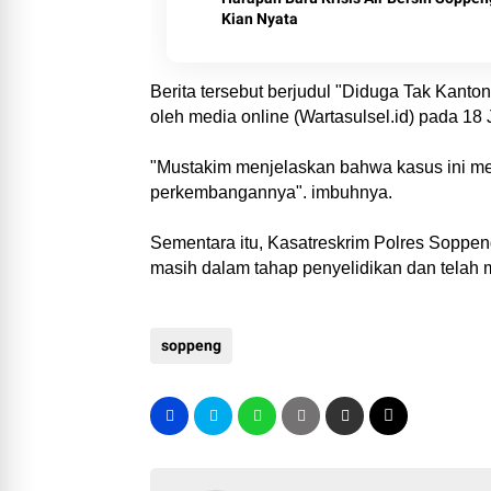
Kian Nyata
Berita tersebut berjudul "Diduga Tak Kanton
oleh media online (Wartasulsel.id) pada 18 
"Mustakim menjelaskan bahwa kasus ini men
perkembangannya". imbuhnya.
Sementara itu, Kasatreskrim Polres Soppe
masih dalam tahap penyelidikan dan telah
soppeng