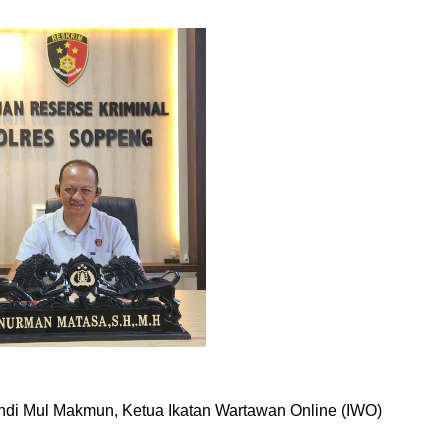
i Mul Makmun, Ketua Ikatan Wartawan Online (IWO)