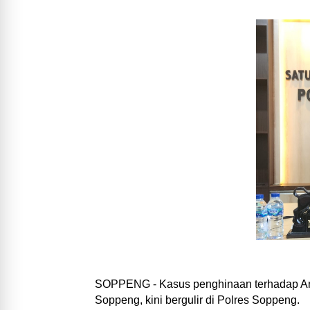
SOPPENG - Kasus penghinaan terhadap And
Soppeng, kini bergulir di Polres Soppeng.