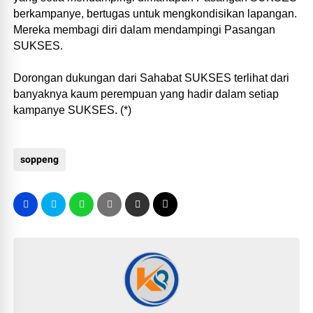
berkampanye, bertugas untuk mengkondisikan lapangan.
Mereka membagi diri dalam mendampingi Pasangan
SUKSES.
Dorongan dukungan dari Sahabat SUKSES terlihat dari
banyaknya kaum perempuan yang hadir dalam setiap
kampanye SUKSES. (*)
soppeng