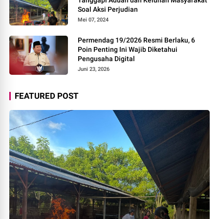
Soal Aksi Perjudian
Mei 07, 2024
Permendag 19/2026 Resmi Berlaku, 6
Poin Penting Ini Wajib Diketahui
Pengusaha Digital
Juni 23, 2026
FEATURED POST