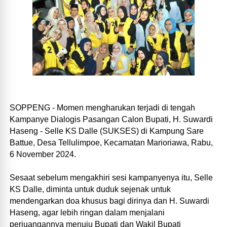
SOPPENG - Momen mengharukan terjadi di tengah
Kampanye Dialogis Pasangan Calon Bupati, H. Suwardi
Haseng - Selle KS Dalle (SUKSES) di Kampung Sare
Battue, Desa Tellulimpoe, Kecamatan Marioriawa, Rabu,
6 November 2024.
Sesaat sebelum mengakhiri sesi kampanyenya itu, Selle
KS Dalle, diminta untuk duduk sejenak untuk
mendengarkan doa khusus bagi dirinya dan H. Suwardi
Haseng, agar lebih ringan dalam menjalani
perjuangannya menuju Bupati dan Wakil Bupati