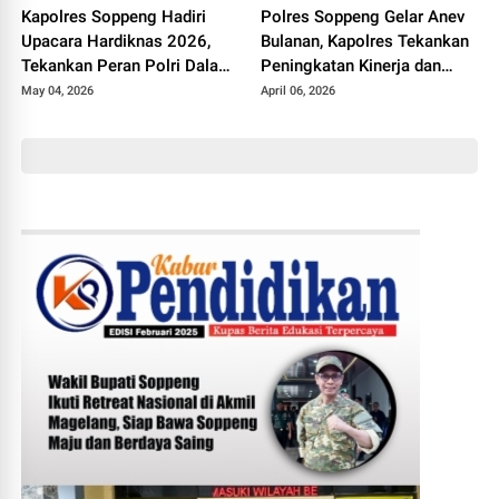
Kapolres Soppeng Hadiri
Polres Soppeng Gelar Anev
Upacara Hardiknas 2026,
Bulanan, Kapolres Tekankan
Tekankan Peran Polri Dalam
Peningkatan Kinerja dan
Dukungan Pendidikan
Pelayanan
May 04, 2026
April 06, 2026