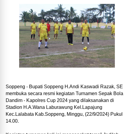
Soppeng - Bupati Soppeng H.Andi Kaswadi Razak, SE
membuka secara resmi kegiatan Turnamen Sepak Bola
Dandim - Kapolres Cup 2024 yang dilaksanakan di
Stadion H.A.Wana Laburawung Kel.Lapajung
Kec.Lalabata Kab.Soppeng, Minggu, (22/9/2024) Pukul
14.00.