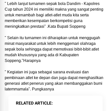
" Lebih lanjut turnamen sepak bola Dandim - Kapolres
Cup tahun 2024 ini memiliki makna yang sangat penting
untuk menambah bagi atlet-atlet muda kita serta
memberikan kesempatan berkompetisi guna
meningkatkan prestasi" .Kata Bupati Soppeng
" Selain itu turnamen ini diharapkan untuk menggugah
minat masyarakat untuk lebih menggemari olahraga
sepak bola sehingga dapat memotivasi bibit-bibit atlet
mudah khususnya yang ada di Kabupaten
Soppeng."Harapnya
" Kegiatan ini juga sebagai sarana evaluasi dan
pembinaan atlet ke depan dan juga dapat menghasilkan
generasi atlet penerus yang akan membanggakan bumi
latemmamala". Pungkasnya
RELATED ARTICLE