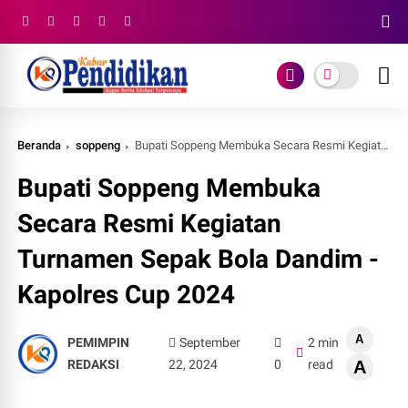
Beranda
soppeng
Bupati Soppeng Membuka Secara Resmi Kegiatan Turnamen Sepak Bola Dandim - Kapolres Cup 2024
Bupati Soppeng Membuka
Secara Resmi Kegiatan
Turnamen Sepak Bola Dandim -
Kapolres Cup 2024
A
PEMIMPIN
September
2 min
REDAKSI
22, 2024
0
read
A