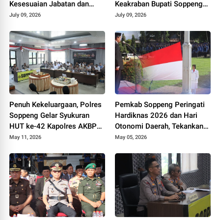
Kesesuaian Jabatan dan
Keakraban Bupati Soppeng
Disiplin Ilmu Capai 70–75
dan Kepala Kemenag Curi
July 09, 2026
July 09, 2026
Persen
Perhatian
Penuh Kekeluargaan, Polres
Pemkab Soppeng Peringati
Soppeng Gelar Syukuran
Hardiknas 2026 dan Hari
HUT ke-42 Kapolres AKBP
Otonomi Daerah, Tekankan
Aditya Pradana
Kolaborasi dan Peningkatan
May 11, 2026
May 05, 2026
Kualitas Pendidikan