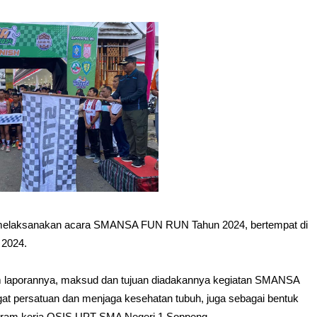
melaksanakan acara SMANSA FUN RUN Tahun 2024, bertempat di
 2024.
am laporannya, maksud dan tujuan diadakannya kegiatan SMANSA
t persatuan dan menjaga kesehatan tubuh, juga sebagai bentuk