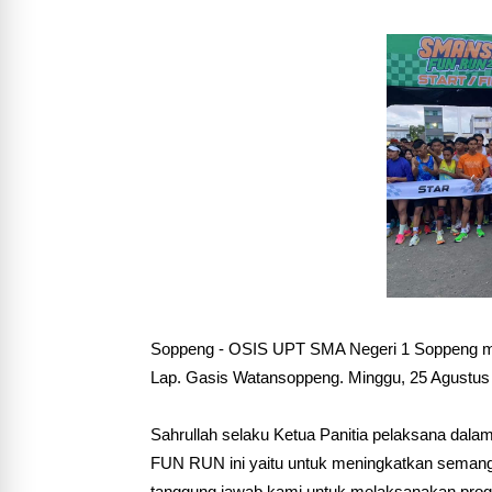
Soppeng - OSIS UPT SMA Negeri 1 Soppeng 
Lap. Gasis Watansoppeng. Minggu, 25 Agustus
Sahrullah selaku Ketua Panitia pelaksana dal
FUN RUN ini yaitu untuk meningkatkan semanga