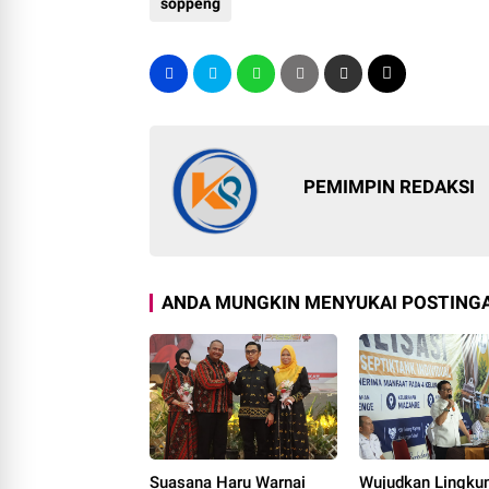
soppeng
PEMIMPIN REDAKSI
ANDA MUNGKIN MENYUKAI POSTINGA
Suasana Haru Warnai
Wujudkan Lingku