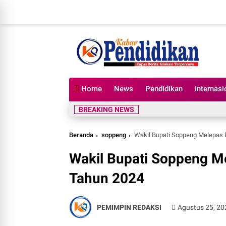
Home
News
Pendidikan
Internasi
BREAKING NEWS
Beranda
soppeng
Wakil Bupati Soppeng Melepas
Wakil Bupati Soppeng M
Tahun 2024
PEMIMPIN REDAKSI
Agustus 25, 20