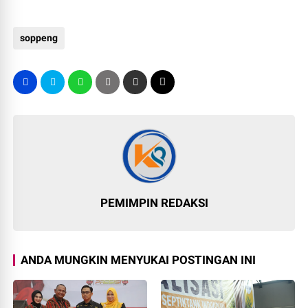
soppeng
PEMIMPIN REDAKSI
ANDA MUNGKIN MENYUKAI POSTINGAN INI