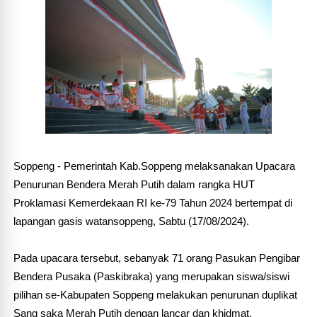
Soppeng - Pemerintah Kab.Soppeng melaksanakan Upacara
Penurunan Bendera Merah Putih dalam rangka HUT
Proklamasi Kemerdekaan RI ke-79 Tahun 2024 bertempat di
lapangan gasis watansoppeng, Sabtu (17/08/2024).
Pada upacara tersebut, sebanyak 71 orang Pasukan Pengibar
Bendera Pusaka (Paskibraka) yang merupakan siswa/siswi
pilihan se-Kabupaten Soppeng melakukan penurunan duplikat
Sang saka Merah Putih dengan lancar dan khidmat.