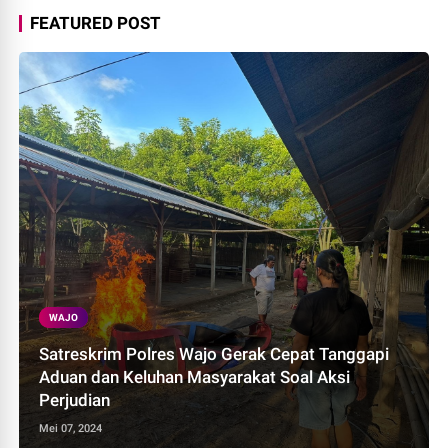
FEATURED POST
WAJO
Satreskrim Polres Wajo Gerak Cepat Tanggapi
Aduan dan Keluhan Masyarakat Soal Aksi
Perjudian
Mei 07, 2024