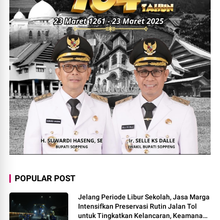
POPULAR POST
Jelang Periode Libur Sekolah, Jasa Marga
Intensifkan Preservasi Rutin Jalan Tol
untuk Tingkatkan Kelancaran, Keamanan