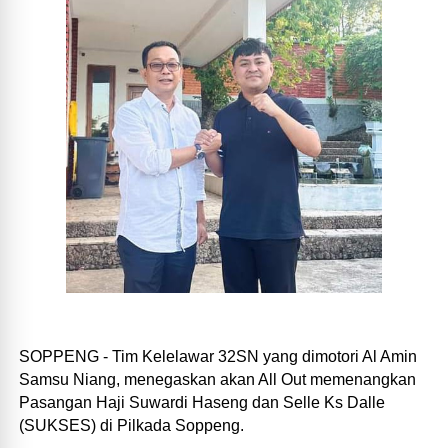
SOPPENG - Tim Kelelawar 32SN yang dimotori Al Amin
Samsu Niang, menegaskan akan All Out memenangkan
Pasangan Haji Suwardi Haseng dan Selle Ks Dalle
(SUKSES) di Pilkada Soppeng.