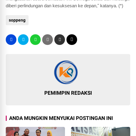
diberi perlindungan dan kesuksesan ke depan," katanya. (*)
soppeng
PEMIMPIN REDAKSI
ANDA MUNGKIN MENYUKAI POSTINGAN INI