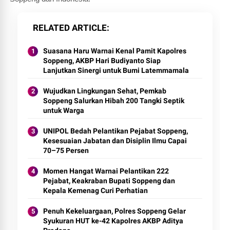
RELATED ARTICLE
Suasana Haru Warnai Kenal Pamit Kapolres
Soppeng, AKBP Hari Budiyanto Siap
Lanjutkan Sinergi untuk Bumi Latemmamala
Wujudkan Lingkungan Sehat, Pemkab
Soppeng Salurkan Hibah 200 Tangki Septik
untuk Warga
UNIPOL Bedah Pelantikan Pejabat Soppeng,
Kesesuaian Jabatan dan Disiplin Ilmu Capai
70–75 Persen
Momen Hangat Warnai Pelantikan 222
Pejabat, Keakraban Bupati Soppeng dan
Kepala Kemenag Curi Perhatian
Penuh Kekeluargaan, Polres Soppeng Gelar
Syukuran HUT ke-42 Kapolres AKBP Aditya