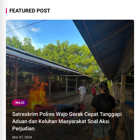
FEATURED POST
WAJO
Satreskrim Polres Wajo Gerak Cepat Tanggapi
Aduan dan Keluhan Masyarakat Soal Aksi
Perjudian
Mei 07, 2024