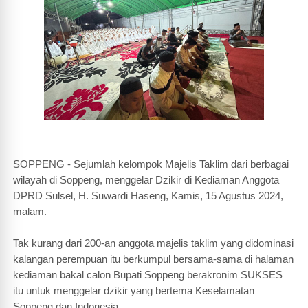
SOPPENG - Sejumlah kelompok Majelis Taklim dari berbagai
wilayah di Soppeng, menggelar Dzikir di Kediaman Anggota
DPRD Sulsel, H. Suwardi Haseng, Kamis, 15 Agustus 2024,
malam.
Tak kurang dari 200-an anggota majelis taklim yang didominasi
kalangan perempuan itu berkumpul bersama-sama di halaman
kediaman bakal calon Bupati Soppeng berakronim SUKSES
itu untuk menggelar dzikir yang bertema Keselamatan
Soppeng dan Indonesia.