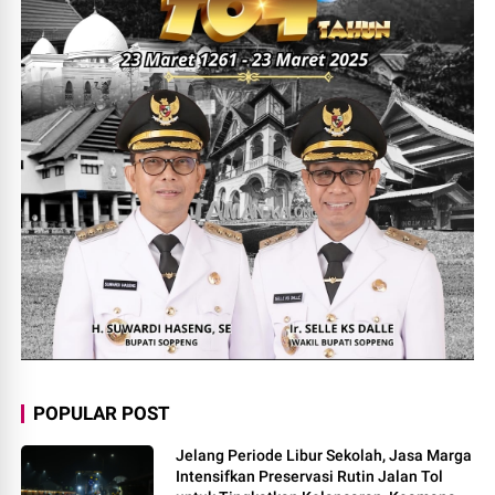
POPULAR POST
Jelang Periode Libur Sekolah, Jasa Marga
Intensifkan Preservasi Rutin Jalan Tol